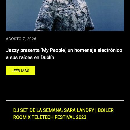
AGOSTO 7, 2026
Jazzy presenta ‘My People’, un homenaje electrónico
a sus raíces en Dublín
LEER MÁS
DJ SET DE LA SEMANA: SARA LANDRY | BOILER
ROOM X TELETECH FESTIVAL 2023
Reproductor