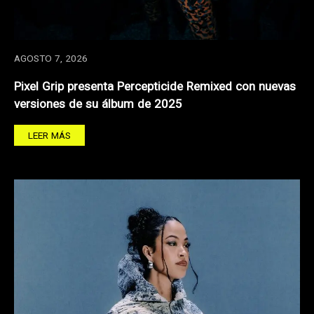
AGOSTO 7, 2026
Pixel Grip presenta Percepticide Remixed con nuevas
versiones de su álbum de 2025
LEER MÁS