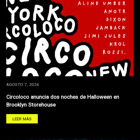
AGOSTO 7, 2026
Circoloco anuncia dos noches de Halloween en
Brooklyn Storehouse
LEER MÁS