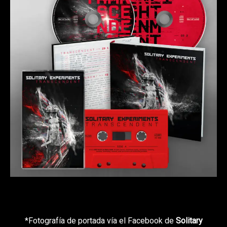
*Fotografía de portada vía el Facebook de
Solitary