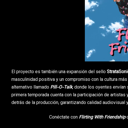
El proyecto es también una expansión del sello
StrataSoni
masculinidad positiva y un compromiso con la cultura más 
alternativo llamado
Pill-O-Talk
, donde los oyentes envían 
primera temporada cuenta con la participación de artistas
detrás de la producción, garantizando calidad audiovisual 
Conéctate con
Flirting With Friendship