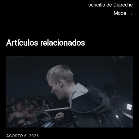
sencillo de Depeche
Mode
Artículos relacionados
AGOSTO 6, 2026