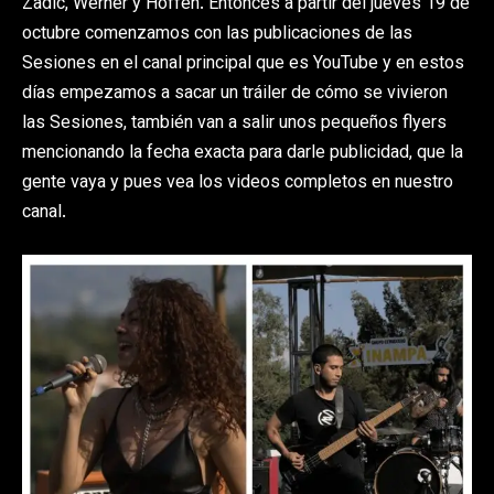
Zadic, Werner y Hoffen. Entonces a partir del jueves 19 de
octubre comenzamos con las publicaciones de las
Sesiones en el canal principal que es YouTube y en estos
días empezamos a sacar un tráiler de cómo se vivieron
las Sesiones, también van a salir unos pequeños flyers
mencionando la fecha exacta para darle publicidad, que la
gente vaya y pues vea los videos completos en nuestro
canal.