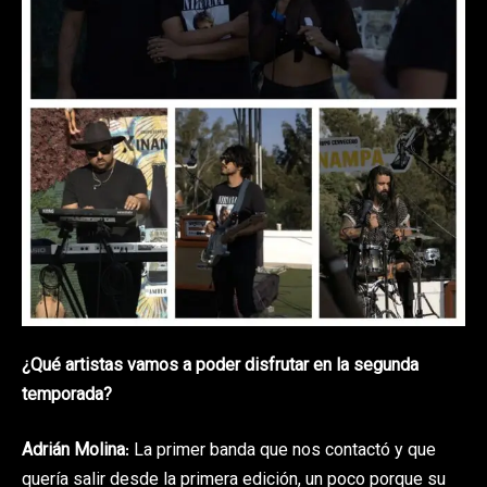
¿Qué artistas vamos a poder disfrutar en la segunda
temporada?
Adrián Molina
: La primer banda que nos contactó y que
quería salir desde la primera edición, un poco porque su