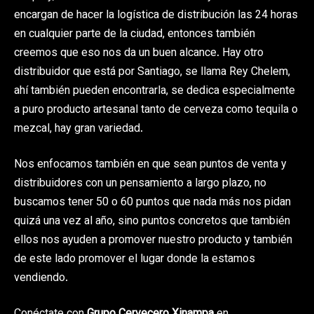
encargan de hacer la logística de distribución las 24 horas
en cualquier parte de la ciudad, entonces también
creemos que eso nos da un buen alcance. Hay otro
distribuidor que está por Santiago, se llama Rey Chelem,
ahí también pueden encontrarla, se dedica especialmente
a puro producto artesanal tanto de cerveza como tequila o
mezcal, hay gran variedad.
Nos enfocamos también en que sean puntos de venta y
distribuidores con un pensamiento a largo plazo, no
buscamos tener 50 o 60 puntos que nada más nos pidan
quizá una vez al año, sino puntos concretos que también
ellos nos ayuden a promover nuestro producto y también
de este lado promover el lugar donde la estamos
vendiendo.