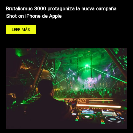
Brutalismus 3000 protagoniza la nueva campaña
Shot on iPhone de Apple
LEER MÁS