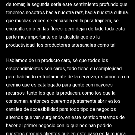
de tomar, la segunda sería este sentimiento profundo que
tenemos nosotros hacia nuestra raíz, hacia nuestra cultura,
que muchas veces se encasilla en la pura trajinera, se
encasilla solo en las flores, pero dejan de lado toda esta
parte muy importante de la alcaldía que es la
productividad, los productores artesanales como tal.
Hablamos de un producto caro, sé que todos los
emprendimientos son caros, todo tiene su complejidad,
pero hablando estrictamente de la cerveza, estamos en un
gremio que es catalogado para gente con mayores
recursos, tanto los que la producen, como los que la
consumen, entonces queremos justamente abrir estos
canales de accesibilidad para todo tipo de negocios
alternos que van surgiendo, en este sentido tratamos de
hacer el primer negocio con lo que nos han pedido
nuestros propios clientes que en este caso es la música,