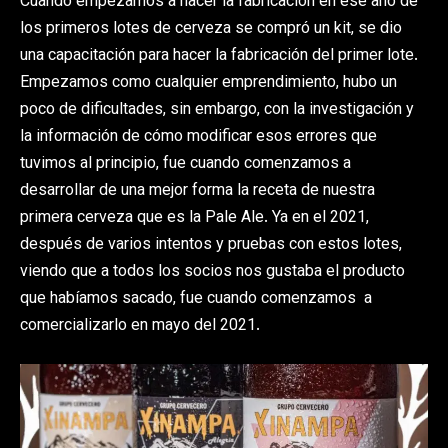
Cuando empezamos a hacer la fabricación en ese año de
los primeros lotes de cerveza se compró un kit, se dio
una capacitación para hacer la fabricación del primer lote.
Empezamos como cualquier emprendimiento, hubo un
poco de dificultades, sin embargo, con la investigación y
la información de cómo modificar esos errores que
tuvimos al principio, fue cuando comenzamos a
desarrollar de una mejor forma la receta de nuestra
primera cerveza que es la Pale Ale. Ya en el 2021,
después de varios intentos y pruebas con estos lotes,
viendo que a todos los socios nos gustaba el producto
que habíamos sacado, fue cuando comenzamos a
comercializarlo en mayo del 2021.