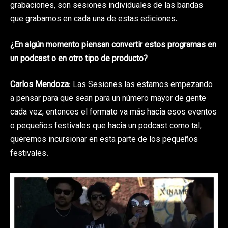
grabaciones, son sesiones individuales de las bandas
que grabamos en cada una de estas ediciones.
¿En algún momento piensan convertir estos programas en
un podcast o en otro tipo de producto?
Carlos Mendoza
: Las Sesiones las estamos empezando
a pensar para que sean para un número mayor de gente
cada vez, entonces el formato va más hacia esos eventos
o pequeños festivales que hacia un podcast como tal,
queremos incursionar en esta parte de los pequeños
festivales.