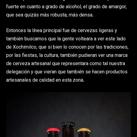
fuerte en cuanto a grado de alcohol, el grado de amargor,
que sea quizás más robusta, más densa.
Entonces la línea principal fue de cervezas ligeras y
también buscamos que la gente volteara a ver este lado
de Xochimilco, que si bien lo conocen por las tradiciones,
por las fiestas, la cultura, también pudieran ver una marca
de cerveza artesanal que representara como tal nuestra
delegación y que vieran que también se hacen productos
artesanales de calidad en esta zona.