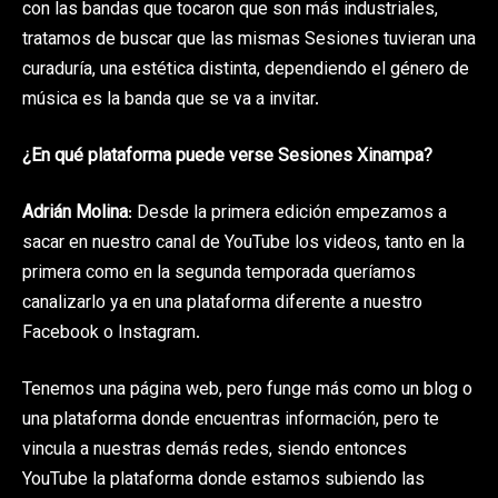
con las bandas que tocaron que son más industriales,
tratamos de buscar que las mismas Sesiones tuvieran una
curaduría, una estética distinta, dependiendo el género de
música es la banda que se va a invitar.
¿En qué plataforma puede verse Sesiones Xinampa?
Adrián Molina
: Desde la primera edición empezamos a
sacar en nuestro canal de YouTube los videos, tanto en la
primera como en la segunda temporada queríamos
canalizarlo ya en una plataforma diferente a nuestro
Facebook o Instagram.
Tenemos una página web, pero funge más como un blog o
una plataforma donde encuentras información, pero te
vincula a nuestras demás redes, siendo entonces
YouTube la plataforma donde estamos subiendo las