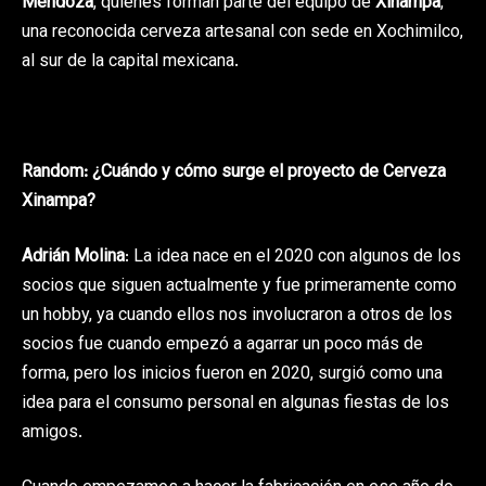
Mendoza
, quienes forman parte del equipo de
Xinampa
,
una reconocida cerveza artesanal con sede en Xochimilco,
al sur de la capital mexicana.
Random: ¿Cuándo y cómo surge el proyecto de Cerveza
Xinampa?
Adrián Molina
: La idea nace en el 2020 con algunos de los
socios que siguen actualmente y fue primeramente como
un hobby, ya cuando ellos nos involucraron a otros de los
socios fue cuando empezó a agarrar un poco más de
forma, pero los inicios fueron en 2020, surgió como una
idea para el consumo personal en algunas fiestas de los
amigos.