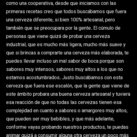
como una cooperativa, desde que iniciamos con las
primeras recetas creo que todos buscábamos que fuera
una cerveza diferente, si bien 100% artesanal, pero
también que se preocupara por la gente. El cúmulo de
personas que viene quizá de probar una cerveza
industrial, que es mucho más ligera, mucho más suave y
que si brincas a comprarte una cerveza más elaborada, te
puedes llevar incluso un mal sabor de boca porque son
sabores muy intensos, sabores muy altos a los que no
estamos acostumbrados. Justo buscábamos con esta
cerveza que fuera ese escalón, que la gente que viene de
este ámbito probara una buena cerveza artesanal y tuviera
esa reacción de que no todas las cervezas tienen esa
complejidad en cuanto a sabores o amargores muy altos,
que pueden ser muy bebibles, y que más adelante,
conforme vayas probando nuestros productos, te puedas
animar quizá a consumir alguna otra cerveza un poco más