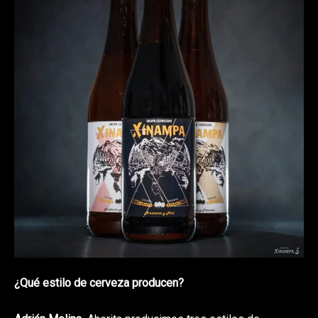
¿Qué estilo de cerveza producen?