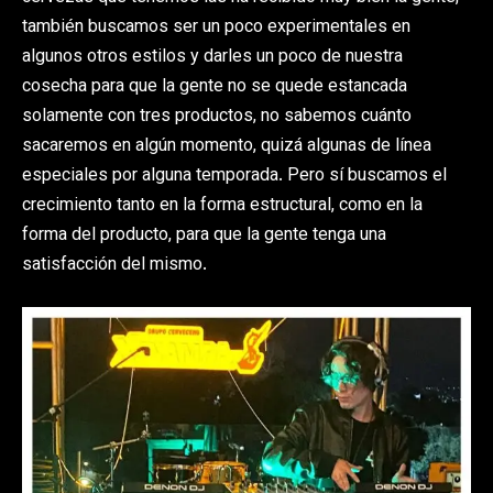
también buscamos ser un poco experimentales en
algunos otros estilos y darles un poco de nuestra
cosecha para que la gente no se quede estancada
solamente con tres productos, no sabemos cuánto
sacaremos en algún momento, quizá algunas de línea
especiales por alguna temporada. Pero sí buscamos el
crecimiento tanto en la forma estructural, como en la
forma del producto, para que la gente tenga una
satisfacción del mismo.