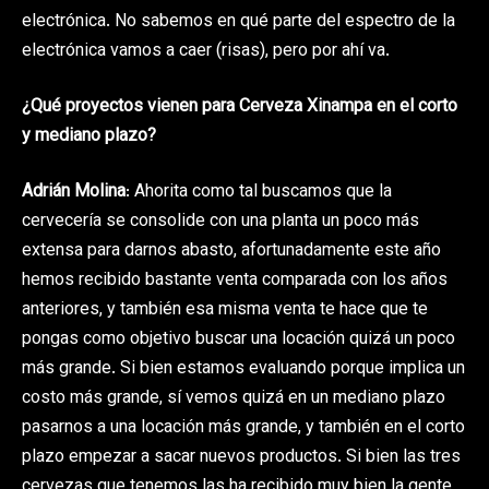
electrónica. No sabemos en qué parte del espectro de la
electrónica vamos a caer (risas), pero por ahí va.
¿Qué proyectos vienen para Cerveza Xinampa en el corto
y mediano plazo?
Adrián Molina
: Ahorita como tal buscamos que la
cervecería se consolide con una planta un poco más
extensa para darnos abasto, afortunadamente este año
hemos recibido bastante venta comparada con los años
anteriores, y también esa misma venta te hace que te
pongas como objetivo buscar una locación quizá un poco
más grande. Si bien estamos evaluando porque implica un
costo más grande, sí vemos quizá en un mediano plazo
pasarnos a una locación más grande, y también en el corto
plazo empezar a sacar nuevos productos. Si bien las tres
cervezas que tenemos las ha recibido muy bien la gente,