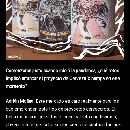
Comenzaron justo cuando inició la pandemia, ¿qué retos
implicó arrancar el proyecto de Cerveza Xinampa en ese
momento?
Adrián Molina
: Este mercado es caro realmente para los
que emprenden este tipo de proyectos cerveceros. El
tema monetario quizá fue el principal reto que tuvimos,
obviamente el ser ocho socios creo que también fue una