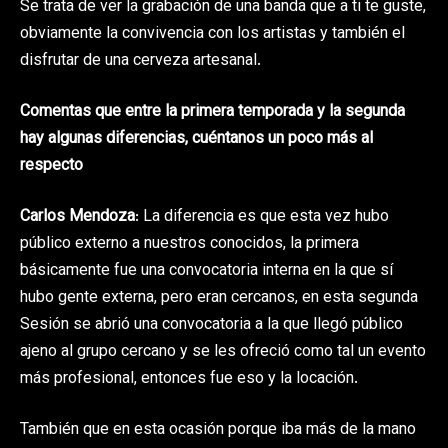
Se trata de ver la grabación de una banda que a ti te guste,
obviamente la convivencia con los artistas y también el
disfrutar de una cerveza artesanal.
Comentas que entre la primera temporada y la segunda
hay algunas diferencias, cuéntanos un poco más al
respecto
Carlos Mendoza
: La diferencia es que esta vez hubo
público externo a nuestros conocidos, la primera
básicamente fue una convocatoria interna en la que sí
hubo gente externa, pero eran cercanos, en esta segunda
Sesión se abrió una convocatoria a la que llegó público
ajeno al grupo cercano y se les ofreció como tal un evento
más profesional, entonces fue eso y la locación.
También que en esta ocasión porque iba más de la mano