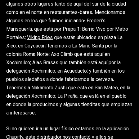
algunos otros lugares tanto de aquí del sur de la ciudad
como en el norte en restaurantes-bares. Mencionamos
algunos en los que fuimos iniciando: Frederi’s
Marisquería, que está por Prepa 1; Barrio Vivo por Metro
Portales;
Viking Fries
que están ubicados en plaza La
Xico, en Coyoacán; tenemos a La Mano Santa por la
colonia Roma Norte; Axo Climb que está aquí en
Xochimilco; Alas Brasas que también está aquí por la
delegación Xochimilco, en Acueducto; y también en los
pueblos aledaños a donde fabricamos la cerveza.
Tenemos a Nakamoto Zushi que está en San Mateo, en la
delegación Xochimilco; La Piraña, que está en el pueblo
en donde la producimos y algunas tienditas que empiezan
a interesarse.
Si no quieren ir a un lugar físico estamos en la aplicación
Chupifly, este distribuidor nos contactó y ellos se