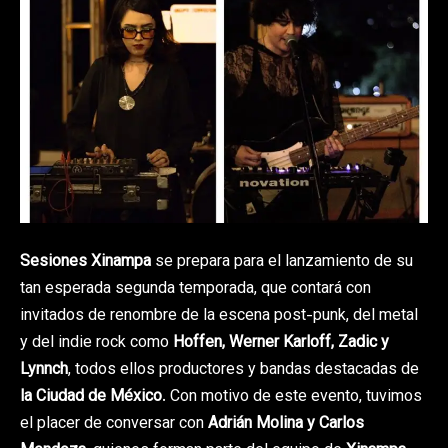
Sesiones Xinampa
se prepara para el lanzamiento de su
tan esperada segunda temporada, que contará con
invitados de renombre de la escena post-punk, del metal
y del indie rock como
Hoffen, Werner Karloff, Zadic y
Lynnch
, todos ellos productores y bandas destacadas de
la Ciudad de México
. Con motivo de este evento, tuvimos
el placer de conversar con
Adrián Molina y Carlos