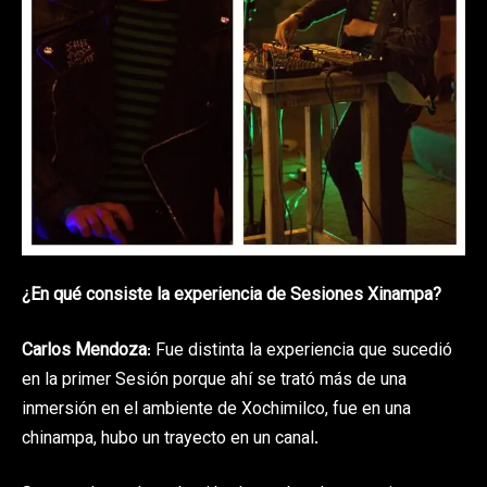
¿En qué consiste la experiencia de Sesiones Xinampa?
Carlos Mendoza
: Fue distinta la experiencia que sucedió
en la primer Sesión porque ahí se trató más de una
inmersión en el ambiente de Xochimilco, fue en una
chinampa, hubo un trayecto en un canal.