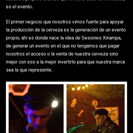
es el evento.
El primer negocio que nosotros vimos fuerte para apoyar
la producción de la cerveza es la generación de un evento
propio, ahí es donde nace la idea de Sesiones Xinampa,
de generar un evento en el que no tengamos que pagar
nosotros el acceso o la venta de nuestra cerveza sino
mejor con eso a la mejor invertirlo para que nuestra marca
sea la que represente.