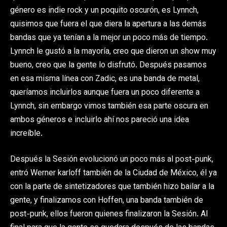
género es indie rock y un poquito oscurón, es Lynnch,
quisimos que fuera el que diera la apertura a las demás
bandas que ya tenían a la mejor un poco más de tiempo.
Lynnch le gustó a la mayoría, creo que dieron un show muy
bueno, creo que la gente lo disfrutó. Después pasamos
en esa misma línea con Zadic, es una banda de metal,
queríamos incluirlos aunque fuera un poco diferente a
Lynnch, sin embargo vimos también esa parte oscura en
ambos géneros e incluirlo ahí nos pareció una idea
increíble.
Después la Sesión evolucionó un poco más al post-punk,
entró Werner karloff también de la Ciudad de México, él ya
con la parte de sintetizadores que también hizo bailar a la
gente, y finalizamos con Hoffen, una banda también de
post-punk, ellos fueron quienes finalizaron la Sesión. Al