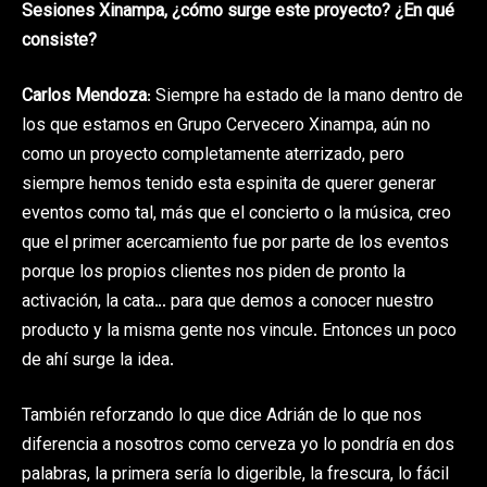
Sesiones Xinampa, ¿cómo surge este proyecto? ¿En qué
consiste?
Carlos Mendoza
: Siempre ha estado de la mano dentro de
los que estamos en Grupo Cervecero Xinampa, aún no
como un proyecto completamente aterrizado, pero
siempre hemos tenido esta espinita de querer generar
eventos como tal, más que el concierto o la música, creo
que el primer acercamiento fue por parte de los eventos
porque los propios clientes nos piden de pronto la
activación, la cata… para que demos a conocer nuestro
producto y la misma gente nos vincule. Entonces un poco
de ahí surge la idea.
También reforzando lo que dice Adrián de lo que nos
diferencia a nosotros como cerveza yo lo pondría en dos
palabras, la primera sería lo digerible, la frescura, lo fácil