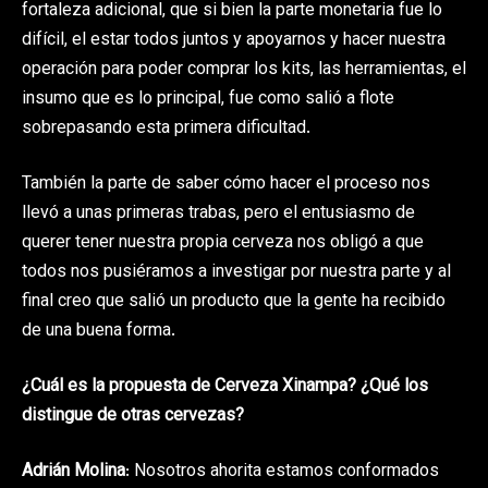
fortaleza adicional, que si bien la parte monetaria fue lo
difícil, el estar todos juntos y apoyarnos y hacer nuestra
operación para poder comprar los kits, las herramientas, el
insumo que es lo principal, fue como salió a flote
sobrepasando esta primera dificultad.
También la parte de saber cómo hacer el proceso nos
llevó a unas primeras trabas, pero el entusiasmo de
querer tener nuestra propia cerveza nos obligó a que
todos nos pusiéramos a investigar por nuestra parte y al
final creo que salió un producto que la gente ha recibido
de una buena forma.
¿Cuál es la propuesta de Cerveza Xinampa? ¿Qué los
distingue de otras cervezas?
Adrián Molina
: Nosotros ahorita estamos conformados