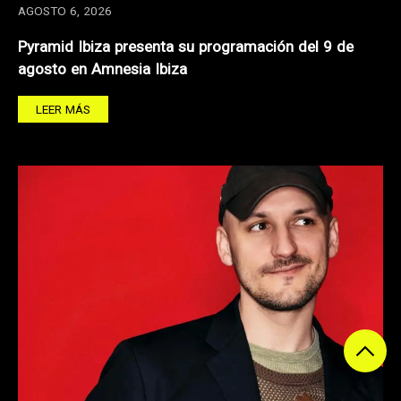
AGOSTO 6, 2026
Pyramid Ibiza presenta su programación del 9 de
agosto en Amnesia Ibiza
LEER MÁS