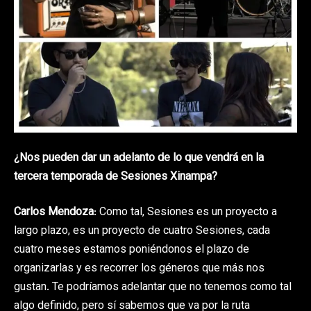
¿Nos pueden dar un adelanto de lo que vendrá en la
tercera temporada de Sesiones Xinampa?
Carlos Mendoza
: Como tal, Sesiones es un proyecto a
largo plazo, es un proyecto de cuatro Sesiones, cada
cuatro meses estamos poniéndonos el plazo de
organizarlas y es recorrer los géneros que más nos
gustan. Te podríamos adelantar que no tenemos como tal
algo definido, pero sí sabemos que va por la ruta