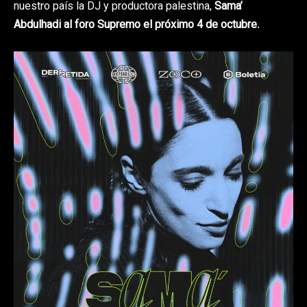
nuestro país la DJ y productora palestina,
Sama’
Abdulhadi
al foro Supremo el próximo 4 de octubre
.