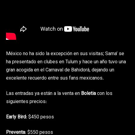
México no ha sido la excepción en sus visitas; Sama’ se
ha presentado en clubes en Tulum y hace un año tuvo una
gran acogida en el Carnaval de Bahidorá, dejando un
excelente recuerdo entre sus fans mexicanos.
Las entradas ya están a la venta en
Boletia
con los
siguientes precios:
Early Bird
: $450 pesos
Preventa
: $550 pesos