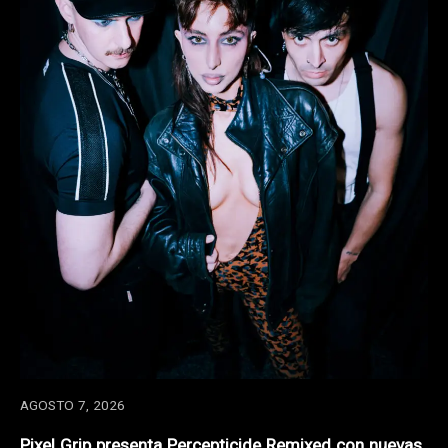
AGOSTO 7, 2026
Pixel Grip presenta Percepticide Remixed con nuevas