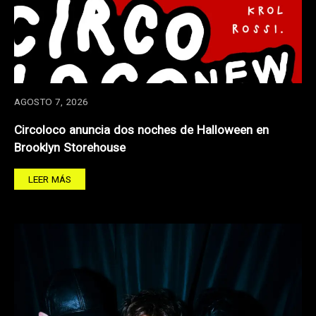
AGOSTO 7, 2026
Circoloco anuncia dos noches de Halloween en
Brooklyn Storehouse
LEER MÁS