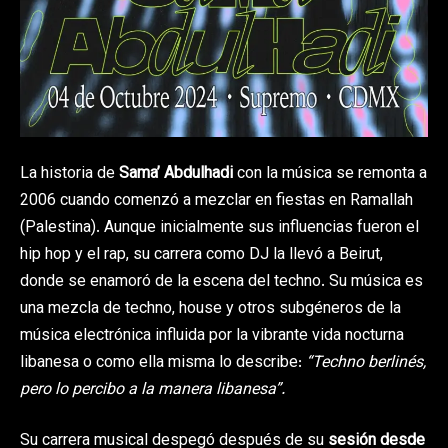
La historia de
Sama’ Abdulhadi
con la música se remonta a
2006 cuando comenzó a mezclar en fiestas en Ramallah
(Palestina). Aunque inicialmente sus influencias fueron el
hip hop y el rap, su carrera como DJ la llevó a Beirut,
donde se enamoró de la escena del techno. Su música es
una mezcla de techno, house y otros subgéneros de la
música electrónica influida por la vibrante vida nocturna
libanesa o como ella misma lo describe:
“Techno berlinés,
pero lo percibo a la manera libanesa”.
Su carrera musical despegó después de su
sesión desde