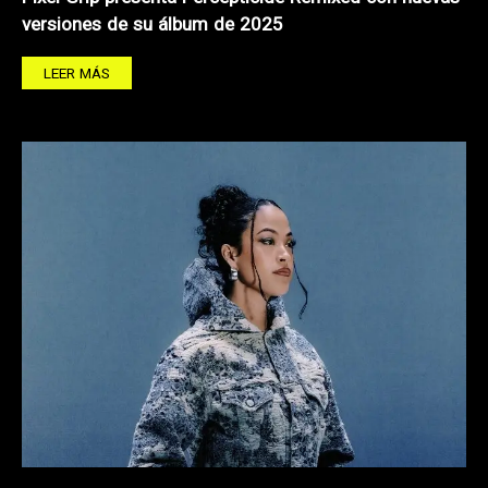
versiones de su álbum de 2025
LEER MÁS