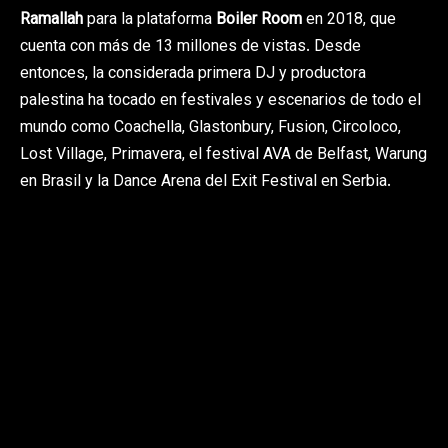
Ramallah
para la plataforma
Boiler Room
en 2018, que
cuenta con más de 13 millones de vistas. Desde
entonces, la considerada primera DJ y productora
palestina ha tocado en festivales y escenarios de todo el
mundo como Coachella, Glastonbury, Fusion, Circoloco,
Lost Village, Primavera, el festival AVA de Belfast, Warung
en Brasil y la Dance Arena del Exit Festival en Serbia.