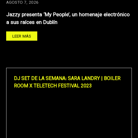
AGOSTO 7, 2026
Jazzy presenta ‘My People’, un homenaje electrónico
a sus raíces en Dublín
LEER MÁS
DJ SET DE LA SEMANA: SARA LANDRY | BOILER
ROOM X TELETECH FESTIVAL 2023
Reproductor
de
vídeo