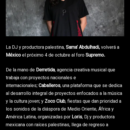
La DJ y productora palestina,
Sama’ Abdulhadi,
volverá a
México
el próximo 4 de octubre al foro
Supremo.
De la mano de
Derretida
, agencia creativa musical que
trabaja con proyectos nacionales e
internacionales;
Caballeros
, una plataforma que se dedica
al desarrollo integral de proyectos enfocados a la música
y la cultura joven; y
Zoco Club
, fiestas que dan prioridad a
los sonidos de la diáspora de Medio Oriente, África y
América Latina, organizadas por
Loris
, Dj y productora
mexicana con raíces palestinas, llega de regreso a