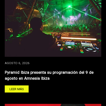
AGOSTO 6, 2026
Pyramid Ibiza presenta su programación del 9 de
agosto en Amnesia Ibiza
LEER MÁS