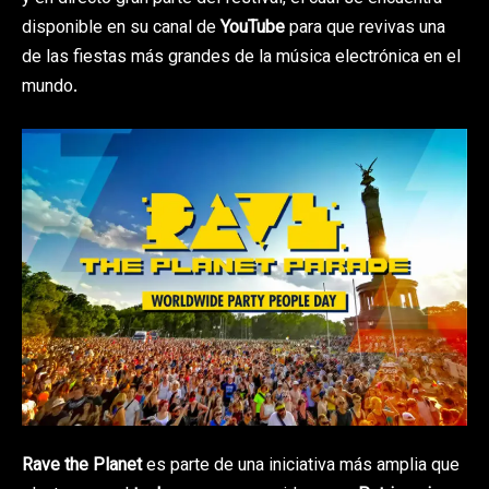
disponible en su canal de
YouTube
para que revivas una
de las fiestas más grandes de la música electrónica en el
mundo.
Rave the Planet
es parte de una iniciativa más amplia que