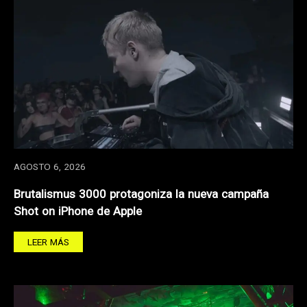
AGOSTO 6, 2026
Brutalismus 3000 protagoniza la nueva campaña
Shot on iPhone de Apple
LEER MÁS