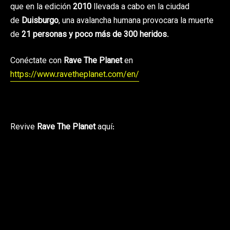
que en la edición
2010
llevada a cabo en la ciudad
de
Duisburgo
, una avalancha humana provocara la muerte
de
21 personas y poco más de 300 heridos
.
Conéctate con
Rave The Planet
en
https://www.ravetheplanet.com/en/
Revive
Rave The Planet
aquí: