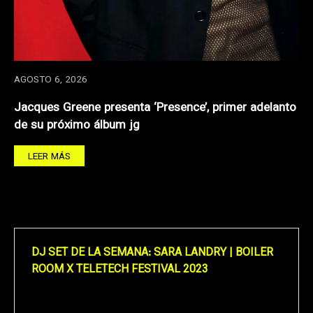
AGOSTO 6, 2026
Jacques Greene presenta ‘Presence’, primer adelanto
de su próximo álbum jg
LEER MÁS
DJ SET DE LA SEMANA: SARA LANDRY | BOILER
ROOM X TELETECH FESTIVAL 2023
Reproductor