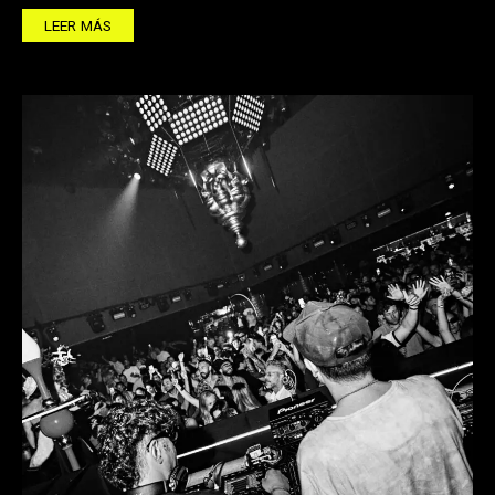
LEER MÁS