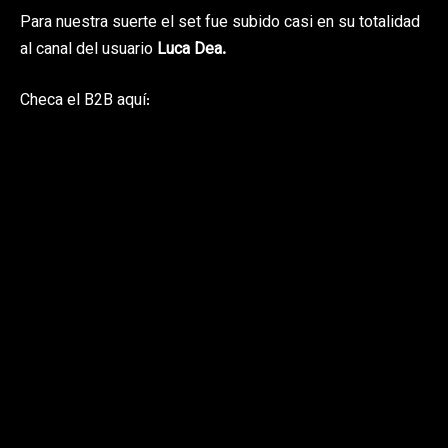
Para nuestra suerte el set fue subido casi en su totalidad
al canal del usuario
Luca Dea.
Checa el B2B aquí: