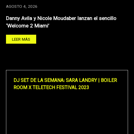
AGOSTO 4, 2026
Danny Avila y Nicole Moudaber lanzan el sencillo
‘Welcome 2 Miami’
LEER MÁS
DJ SET DE LA SEMANA: SARA LANDRY | BOILER
ROOM X TELETECH FESTIVAL 2023
Reproductor
de
vídeo