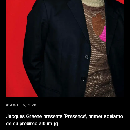
AGOSTO 6, 2026
Jacques Greene presenta ‘Presence’, primer adelanto
de su próximo álbum jg