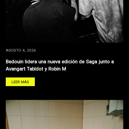
AGOSTO 4, 2026
Bedouin lidera una nueva edición de Saga junto a
Avangart Tabldot y Robin M
LEER MÁS