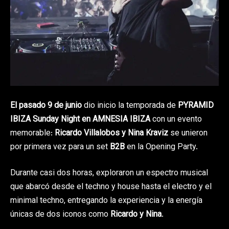
El pasado 9 de junio
dio inicio la temporada de
PYRAMID
IBIZA Sunday Night en AMNESIA IBIZA
con un evento
memorable:
Ricardo Villalobos y Nina Kraviz
se unieron
por primera vez para un set
B2B
en la Opening Party.
Durante casi dos horas, exploraron un espectro musical
que abarcó desde el techno y house hasta el electro y el
minimal techno, entregando la experiencia y la energía
únicas de dos iconos como
Ricardo y Nina
.