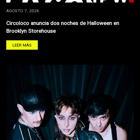
AGOSTO 7, 2026
Circoloco anuncia dos noches de Halloween en
Brooklyn Storehouse
LEER MÁS