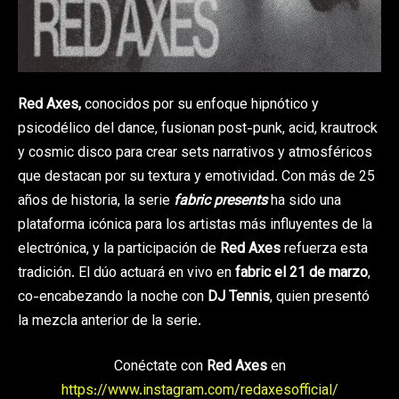
Red Axes,
conocidos por su enfoque hipnótico y
psicodélico del dance, fusionan post-punk, acid, krautrock
y cosmic disco para crear sets narrativos y atmosféricos
que destacan por su textura y emotividad. Con más de 25
años de historia, la serie
fabric presents
ha sido una
plataforma icónica para los artistas más influyentes de la
electrónica, y la participación de
Red Axes
refuerza esta
tradición. El dúo actuará en vivo en
fabric el 21 de marzo
,
co-encabezando la noche con
DJ Tennis
, quien presentó
la mezcla anterior de la serie.
Conéctate con
Red Axes
en
https://www.instagram.com/redaxesofficial/