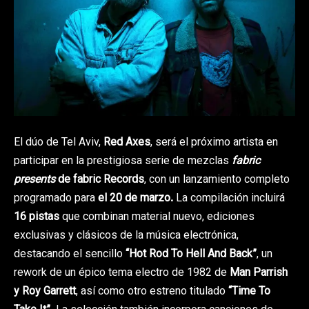
El dúo de Tel Aviv,
Red Axes
, será el próximo artista en
participar en la prestigiosa serie de mezclas
fabric
presents
de fabric Records
, con un lanzamiento completo
programado para
el 20 de marzo.
La compilación incluirá
16 pistas
que combinan material nuevo, ediciones
exclusivas y clásicos de la música electrónica,
destacando el sencillo
“Hot Rod To Hell And Back”
, un
rework de un épico tema electro de 1982 de
Man Parrish
y Roy Garrett
, así como otro estreno titulado
“Time To