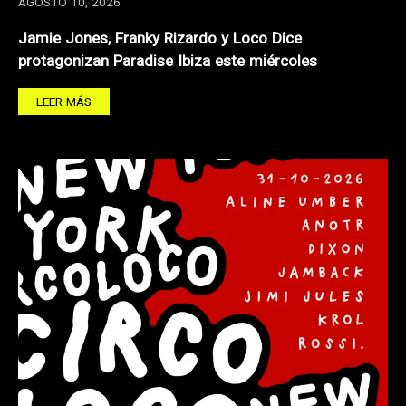
AGOSTO 10, 2026
Jamie Jones, Franky Rizardo y Loco Dice
protagonizan Paradise Ibiza este miércoles
LEER MÁS