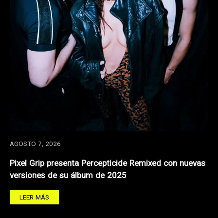
AGOSTO 7, 2026
Pixel Grip presenta Percepticide Remixed con nuevas
versiones de su álbum de 2025
LEER MÁS