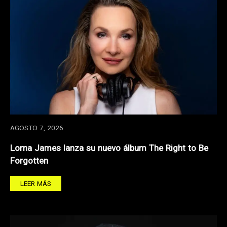
AGOSTO 7, 2026
Lorna James lanza su nuevo álbum The Right to Be
Forgotten
LEER MÁS