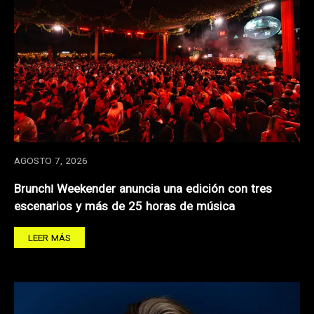
AGOSTO 7, 2026
Brunch! Weekender anuncia una edición con tres
escenarios y más de 25 horas de música
LEER MÁS