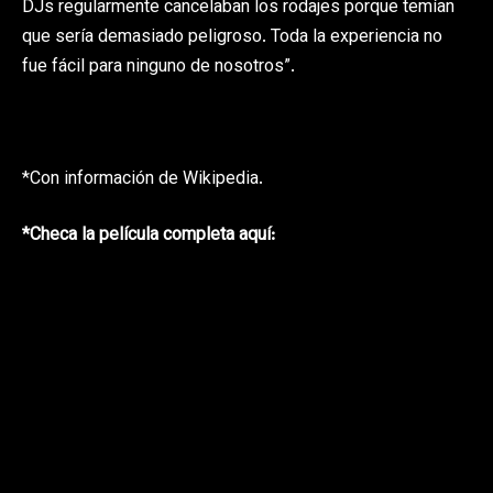
DJs regularmente cancelaban los rodajes porque temían
que sería demasiado peligroso. Toda la experiencia no
fue fácil para ninguno de nosotros”.
*Con información de Wikipedia.
*Checa la película completa aquí: