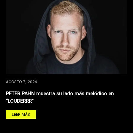
AGOSTO 7, 2026
PETER PAHN muestra su lado más melódico en
“LOUDERRR”
LEER MÁS