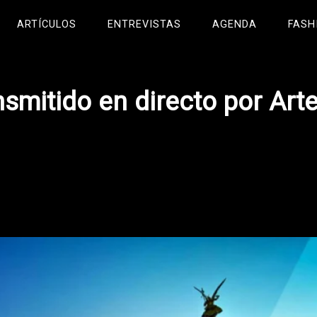
ARTÍCULOS
ENTREVISTAS
AGENDA
FASH
nsmitido en directo por Art