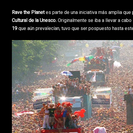
Rave the Planet
es parte de una iniciativa más amplia que
Cultural de la Unesco
. Originalmente se iba a llevar a cab
19
que aún prevalecían, tuvo que ser pospuesto hasta est