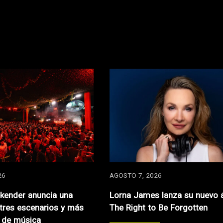
26
AGOSTO 7, 2026
kender anuncia una
Lorna James lanza su nuevo 
 tres escenarios y más
The Right to Be Forgotten
 de música