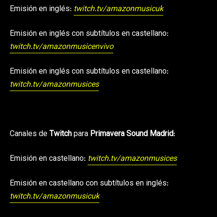
Emisión en inglés:
twitch.tv/amazonmusicuk
Emisión en inglés con subtítulos en castellano:
twitch.tv/amazonmusicenvivo
Emisión en inglés con subtítulos en castellano:
twitch.tv/amazonmusices
Canales de
Twitch
para
Primavera Sound Madrid
:
Emisión en castellano:
twitch.tv/amazonmusices
Emisión en castellano con subtítulos en inglés:
twitch.tv/amazonmusicuk