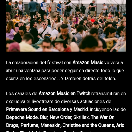
La colaboración del festival con
Amazon Music
volverá a
abrir una ventana para poder seguir en directo todo lo que
ocurra en los escenarios… Y también detrás del telón.
Los canales de
Amazon Music en Twitch
retransmitirán en
exclusiva el livestream de diversas actuaciones de
Primavera Sound en Barcelona y Madrid
, incluyendo las de
Depeche Mode, Blur,
New Order, Skrillex, The War On
Drugs, Perfume, Maneskin
,
Christine and the Queens, Arlo