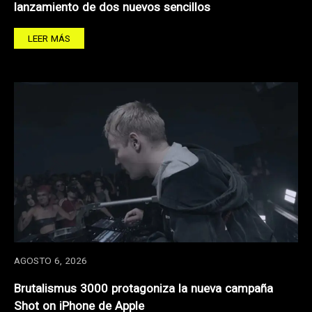
lanzamiento de dos nuevos sencillos
LEER MÁS
AGOSTO 6, 2026
Brutalismus 3000 protagoniza la nueva campaña
Shot on iPhone de Apple