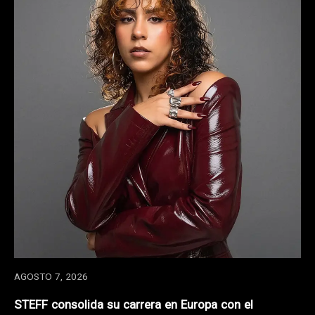
AGOSTO 7, 2026
STEFF consolida su carrera en Europa con el