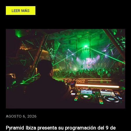
LEER MÁS
AGOSTO 6, 2026
Pyramid Ibiza presenta su programación del 9 de