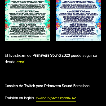
El livestream de
Primavera Sound 2023
puede seguirse
desde
aquí
.
Canales de
Twitch
para
Primavera Sound Barcelona
:
Emisión en inglés:
twitch.tv/amazonmusic