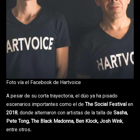
Foto vía el Facebook de Hartvoice
A pesar de su corta trayectoria, el dúo ya ha pisado
escenarios importantes como el de
The Social Festival
en
2018
, donde alternaron con artistas de la talla de
Sasha,
Pete Tong, The Black Madonna, Ben Klock, Josh Wink
,
entre otros.