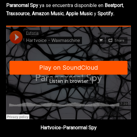
Paranomal Spy
ya se encuentra disponible en
Beatport
,
Traxsource
,
Amazon Music
,
Apple Music
y
Spotify
.
Hartvoice-Paranormal Spy