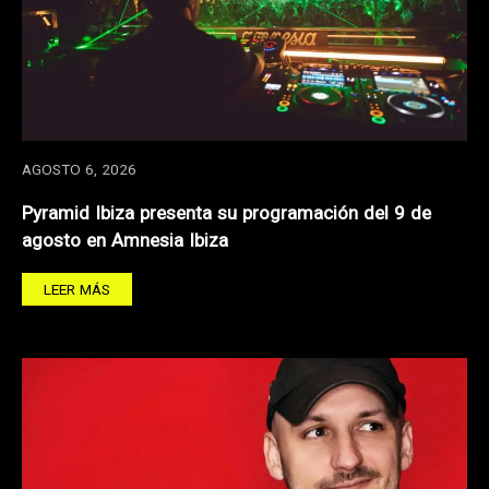
AGOSTO 6, 2026
Pyramid Ibiza presenta su programación del 9 de
agosto en Amnesia Ibiza
LEER MÁS