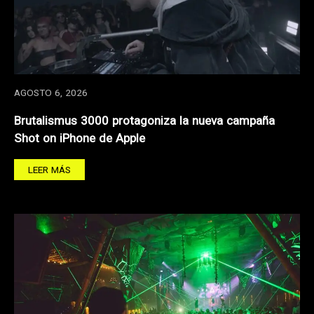
AGOSTO 6, 2026
Brutalismus 3000 protagoniza la nueva campaña
Shot on iPhone de Apple
LEER MÁS