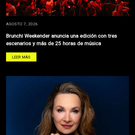
AGOSTO 7, 2026
Brunch! Weekender anuncia una edición con tres
escenarios y más de 25 horas de música
LEER MÁS