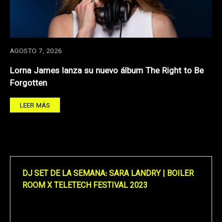
AGOSTO 7, 2026
Lorna James lanza su nuevo álbum The Right to Be
Forgotten
LEER MÁS
DJ SET DE LA SEMANA: SARA LANDRY | BOILER
ROOM X TELETECH FESTIVAL 2023
Reproductor
de