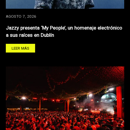
AGOSTO 7, 2026
Jazzy presenta ‘My People’, un homenaje electrónico
a sus raíces en Dublín
LEER MÁS