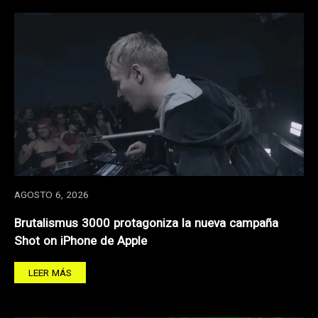
AGOSTO 6, 2026
Brutalismus 3000 protagoniza la nueva campaña
Shot on iPhone de Apple
LEER MÁS