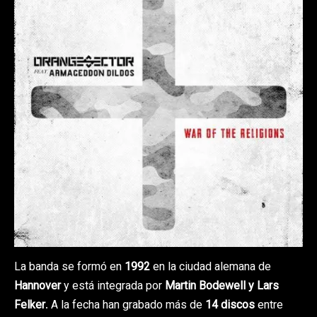
La banda se formó en
1992
en la ciudad alemana de
Hannover
y está integrada por
Martin Bodewell y Lars
Felker
. A la fecha han grabado más de
14 discos
entre