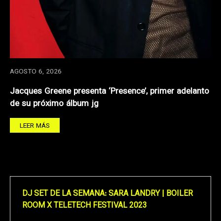
AGOSTO 6, 2026
Jacques Greene presenta ‘Presence’, primer adelanto
de su próximo álbum jg
LEER MÁS
DJ SET DE LA SEMANA: SARA LANDRY | BOILER
ROOM X TELETECH FESTIVAL 2023