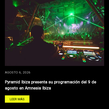
AGOSTO 6, 2026
Pyramid Ibiza presenta su programación del 9 de
agosto en Amnesia Ibiza
LEER MÁS