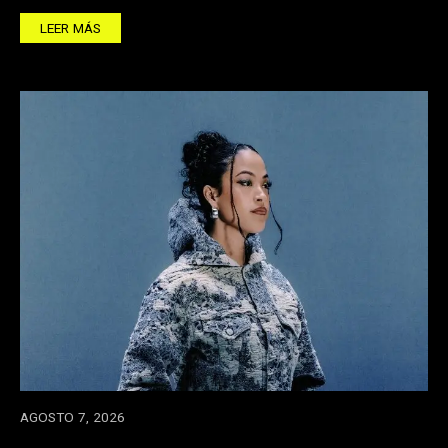
LEER MÁS
AGOSTO 7, 2026