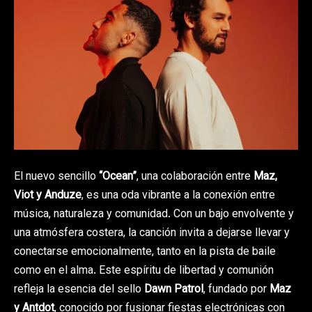
El nuevo sencillo
“Ocean”
, una colaboración entre
Maz,
Viot y Anduze
, es una oda vibrante a la conexión entre
música, naturaleza y comunidad. Con un bajo envolvente y
una atmósfera costera, la canción invita a dejarse llevar y
conectarse emocionalmente, tanto en la pista de baile
como en el alma. Este espíritu de libertad y comunión
refleja la esencia del sello
Dawn Patrol
, fundado por
Maz
y Antdot
, conocido por fusionar fiestas electrónicas con