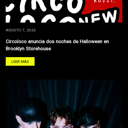
AGOSTO 7, 2026
Circoloco anuncia dos noches de Halloween en
Brooklyn Storehouse
LEER MÁS