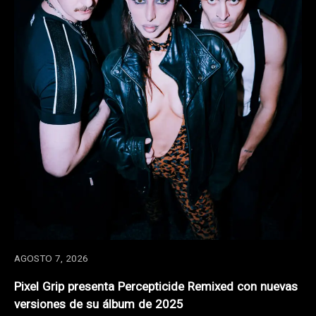
AGOSTO 7, 2026
Pixel Grip presenta Percepticide Remixed con nuevas
versiones de su álbum de 2025