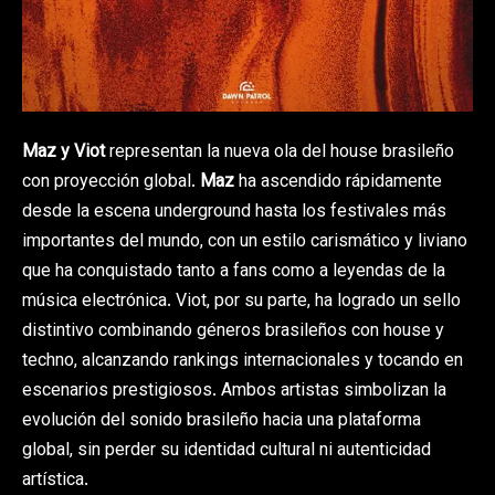
Maz y Viot
representan la nueva ola del house brasileño
con proyección global.
Maz
ha ascendido rápidamente
desde la escena underground hasta los festivales más
importantes del mundo, con un estilo carismático y liviano
que ha conquistado tanto a fans como a leyendas de la
música electrónica. Viot, por su parte, ha logrado un sello
distintivo combinando géneros brasileños con house y
techno, alcanzando rankings internacionales y tocando en
escenarios prestigiosos. Ambos artistas simbolizan la
evolución del sonido brasileño hacia una plataforma
global, sin perder su identidad cultural ni autenticidad
artística.