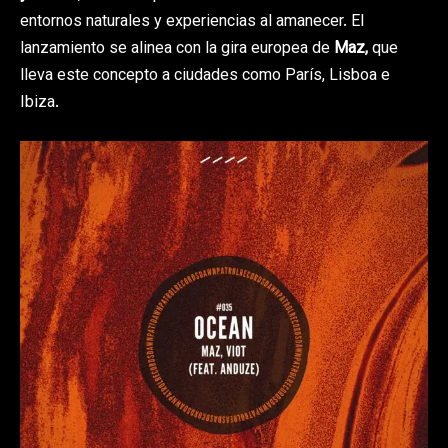
entornos naturales y experiencias al amanecer. El
lanzamiento se alinea con la gira europea de
Maz,
que
lleva este concepto a ciudades como París, Lisboa e
Ibiza.