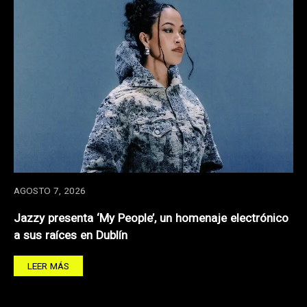
AGOSTO 7, 2026
Jazzy presenta ‘My People’, un homenaje electrónico
a sus raíces en Dublín
LEER MÁS