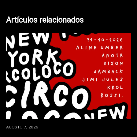
Artículos relacionados
AGOSTO 7, 2026