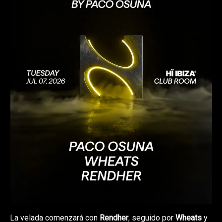
La velada comenzará con
Rendher
, seguido por
Wheats
y