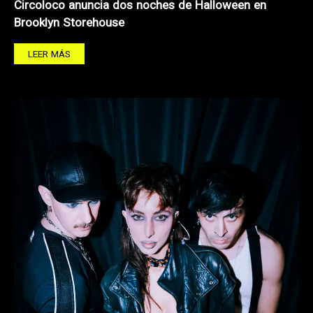
Circoloco anuncia dos noches de Halloween en
Brooklyn Storehouse
LEER MÁS