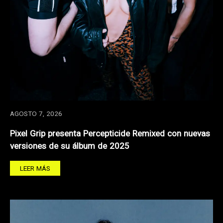
AGOSTO 7, 2026
Pixel Grip presenta Percepticide Remixed con nuevas
versiones de su álbum de 2025
LEER MÁS