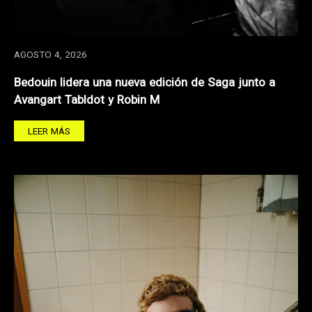
AGOSTO 4, 2026
Bedouin lidera una nueva edición de Saga junto a
Avangart Tabldot y Robin M
LEER MÁS