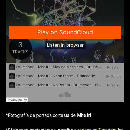
*Fotografía de portada cortesía de
Mha Iri