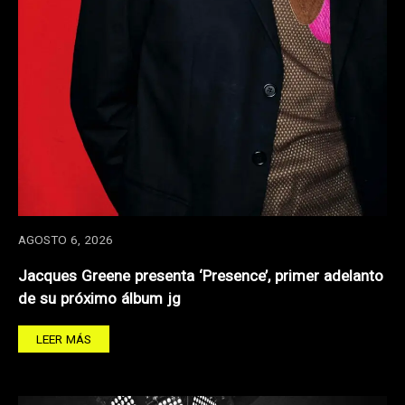
AGOSTO 6, 2026
Jacques Greene presenta ‘Presence’, primer adelanto
de su próximo álbum jg
LEER MÁS