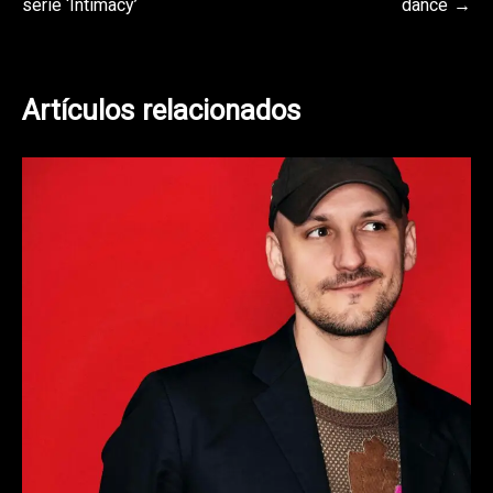
serie ‘Intimacy’
dance
entradas
Artículos relacionados