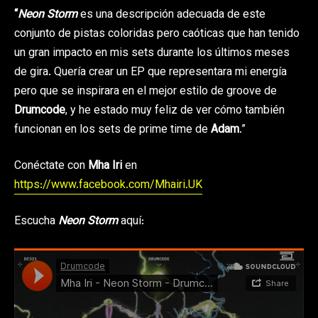
“
Neon Storm
es una descripción adecuada de este
conjunto de pistas coloridas pero caóticas que han tenido
un gran impacto en mis sets durante los últimos meses
de gira. Quería crear un EP que representara mi energía
pero que se inspirara en el mejor estilo de groove de
Drumcode
, y he estado muy feliz de ver cómo también
funcionan en los sets de prime time de
Adam
.”
Conéctate con
Mha Iri
en
https://www.facebook.com/Mhairi.UK
Escucha
Neon Storm
aquí: