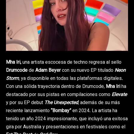
Mha Iri,
una artista escocesa de techno regresa al sello
Drumcode
de
Adam Beyer
con su nuevo EP titulado
Neon
Storm
, ya disponible en todas las plataformas digitales.
Con una sólida trayectoria dentro de Drumcode,
Mha Iri
ha
destacado por sus pistas en compilaciones como
Elevate
y por su EP debut
The Unexpected
, además de su más
reciente lanzamiento
“Bombay”
en 2024. La artista ha
tenido un año 2024 impresionante, que incluyó una exitosa
gira por Australia y presentaciones en festivales como el