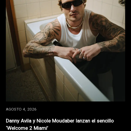
AGOSTO 4, 2026
Danny Avila y Nicole Moudaber lanzan el sencillo
‘Welcome 2 Miami’