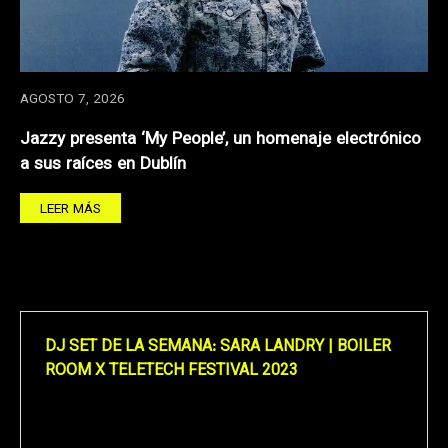
AGOSTO 7, 2026
Jazzy presenta ‘My People’, un homenaje electrónico
a sus raíces en Dublín
LEER MÁS
DJ SET DE LA SEMANA: SARA LANDRY | BOILER
ROOM X TELETECH FESTIVAL 2023
Reproductor
de