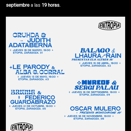
septiembre
a las
19 horas
.