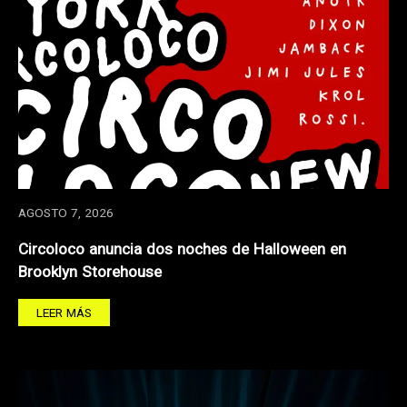
AGOSTO 7, 2026
Circoloco anuncia dos noches de Halloween en
Brooklyn Storehouse
LEER MÁS