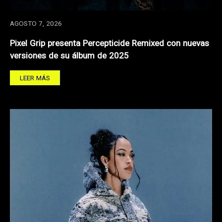
AGOSTO 7, 2026
Pixel Grip presenta Percepticide Remixed con nuevas
versiones de su álbum de 2025
LEER MÁS