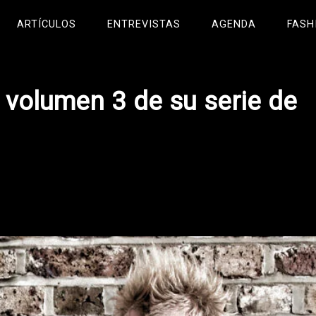
ARTÍCULOS
ENTREVISTAS
AGENDA
FASH
l volumen 3 de su serie de