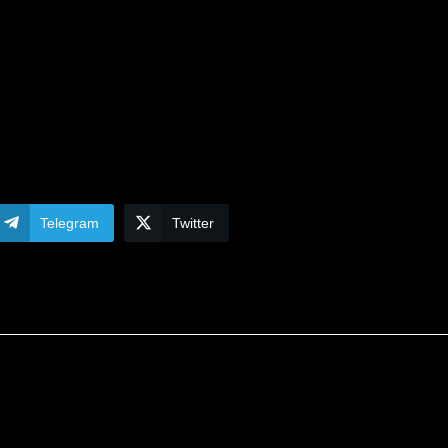
Telegram
Twitter