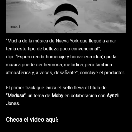
“Mucha de la música de Nueva York que llegué a amar
tenía este tipo de belleza poco convencional”,
dijo. “Espero rendir homenaje y honrar esa idea; que la
música puede ser hermosa, melódica, pero también
atmosférica y, a veces, desafiante”, concluye el productor.
El primer track que lanza el sello lleva el titulo de
“Medusa”
, un tema de
Moby
en colaboración con
Aynzli
Jones
.
Checa el video aquí: