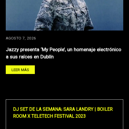
AGOSTO 7, 2026
Jazzy presenta ‘My People’, un homenaje electrónico
a sus raíces en Dublín
LEER MÁS
DJ SET DE LA SEMANA: SARA LANDRY | BOILER
ROOM X TELETECH FESTIVAL 2023
Reproductor