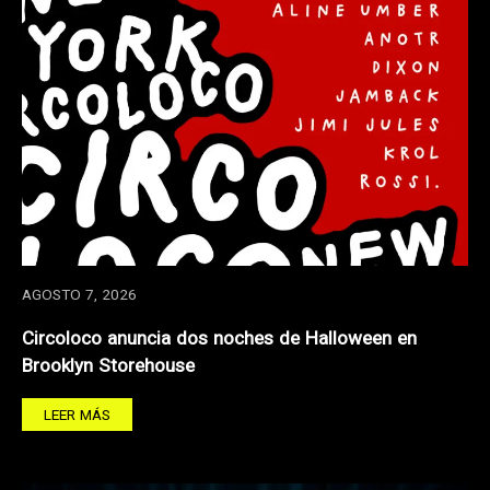
AGOSTO 7, 2026
Circoloco anuncia dos noches de Halloween en
Brooklyn Storehouse
LEER MÁS