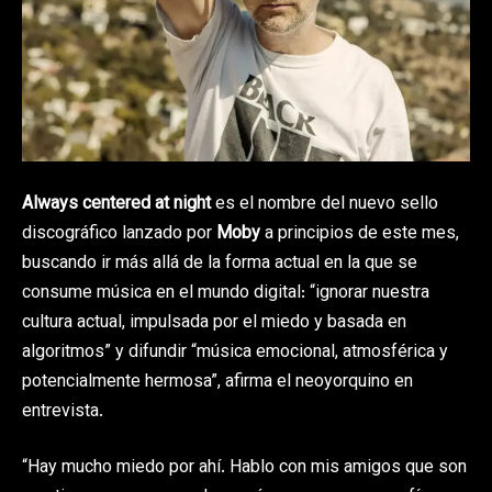
Always centered at night
es el nombre del nuevo sello
discográfico lanzado por
Moby
a principios de este mes,
buscando ir más allá de la forma actual en la que se
consume música en el mundo digital: “ignorar nuestra
cultura actual, impulsada por el miedo y basada en
algoritmos” y difundir “música emocional, atmosférica y
potencialmente hermosa”, afirma el neoyorquino en
entrevista.
“Hay mucho miedo por ahí. Hablo con mis amigos que son