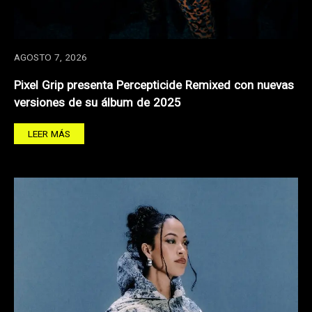
AGOSTO 7, 2026
Pixel Grip presenta Percepticide Remixed con nuevas
versiones de su álbum de 2025
LEER MÁS