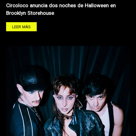
Circoloco anuncia dos noches de Halloween en
Brooklyn Storehouse
LEER MÁS