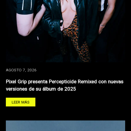
AGOSTO 7, 2026
Pixel Grip presenta Percepticide Remixed con nuevas
versiones de su álbum de 2025
LEER MÁS