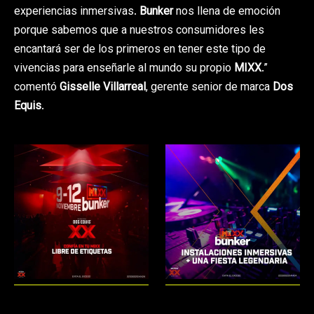
experiencias inmersivas.
Bunker
nos llena de emoción
porque sabemos que a nuestros consumidores les
encantará ser de los primeros en tener este tipo de
vivencias para enseñarle al mundo su propio
MIXX
.”
comentó
Gisselle Villarreal
, gerente senior de marca
Dos
Equis
.