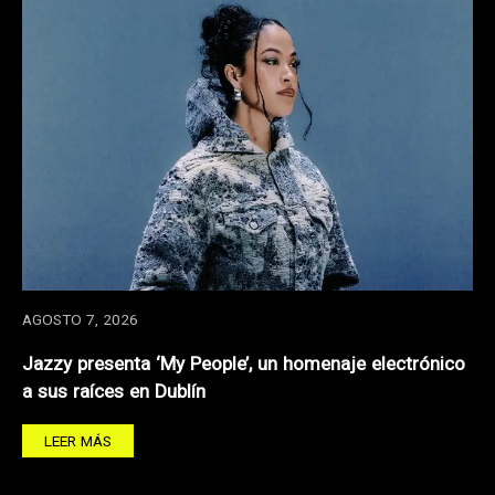
AGOSTO 7, 2026
Jazzy presenta ‘My People’, un homenaje electrónico
a sus raíces en Dublín
LEER MÁS