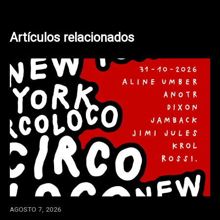
entradas
Artículos relacionados
AGOSTO 7, 2026