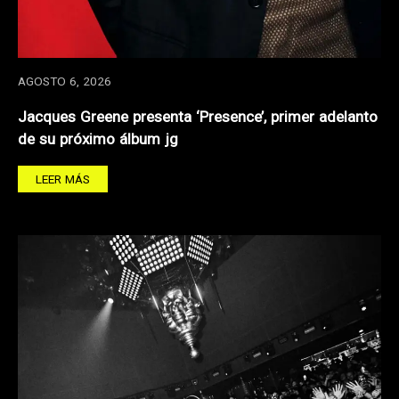
AGOSTO 6, 2026
Jacques Greene presenta ‘Presence’, primer adelanto
de su próximo álbum jg
LEER MÁS