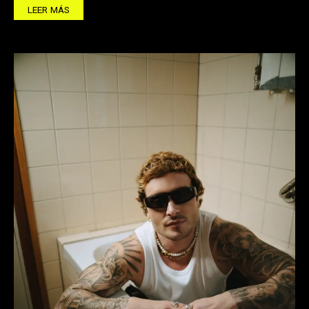
LEER MÁS