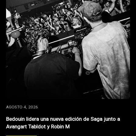
AGOSTO 4, 2026
Bedouin lidera una nueva edición de Saga junto a
Avangart Tabldot y Robin M