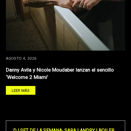
AGOSTO 4, 2026
Danny Avila y Nicole Moudaber lanzan el sencillo
‘Welcome 2 Miami’
LEER MÁS