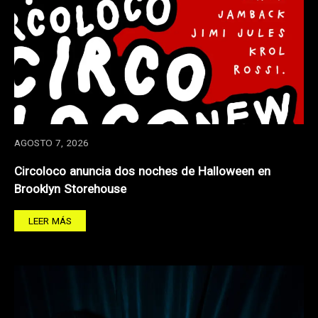
AGOSTO 7, 2026
Circoloco anuncia dos noches de Halloween en
Brooklyn Storehouse
LEER MÁS