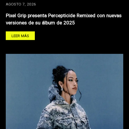
AGOSTO 7, 2026
Pixel Grip presenta Percepticide Remixed con nuevas
versiones de su álbum de 2025
LEER MÁS