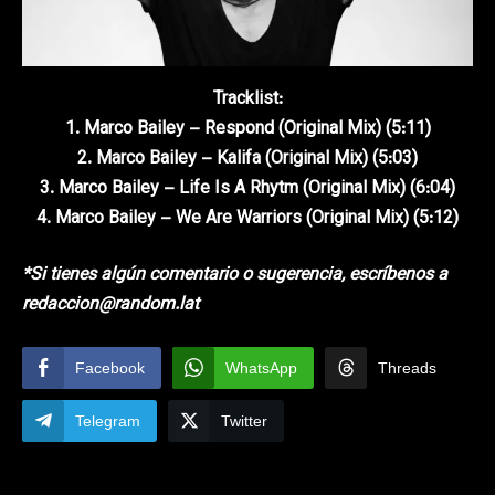
Tracklist:
1. Marco Bailey – Respond (Original Mix) (5:11)
2. Marco Bailey – Kalifa (Original Mix) (5:03)
3. Marco Bailey – Life Is A Rhytm (Original Mix) (6:04)
4. Marco Bailey – We Are Warriors (Original Mix) (5:12)
*Si tienes algún comentario o sugerencia, escríbenos a
redaccion@random.lat
Facebook
WhatsApp
Threads
Telegram
Twitter