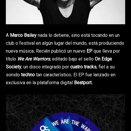
A
Marco Bailey
nada lo detiene, sino está tocando en un
club o festival en algún lugar del mundo, está produciendo
nueva música. Recién publicó un nuevo
EP
que lleva por
título
We Are Warriors
, editado bajo el sello
On Edge
Society
, un disco integrado por
cuatro tracks
, fiel a su
sonido
techno
tan característico. El EP fue lanzado en
exclusiva en la plataforma digital
Beatport
.