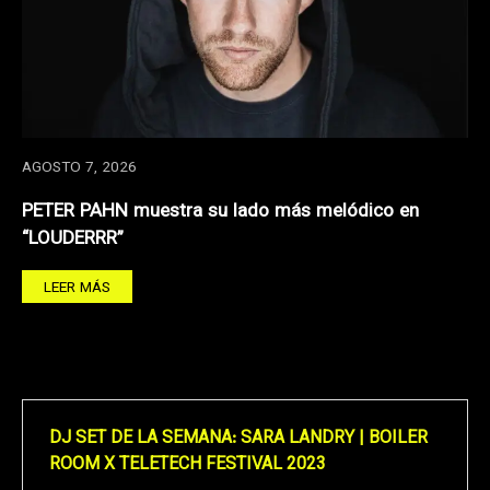
AGOSTO 7, 2026
PETER PAHN muestra su lado más melódico en
“LOUDERRR”
LEER MÁS
DJ SET DE LA SEMANA: SARA LANDRY | BOILER
ROOM X TELETECH FESTIVAL 2023