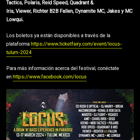
Tactics, Polaris, Reid Speed, Quadrant &
Iris, Viewer, Richter B2B Fallen, Dynamite MC, Jakes y MC
Lowqui.
Los boletos ya están disponibles a través de la
plataforma
https://www.ticketfairy.com/event/locus-
tulum-2024
Para más información acerca del festival, conéctate
en
https://www.facebook.com/locus