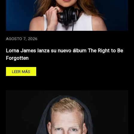
AGOSTO 7, 2026
Lorna James lanza su nuevo álbum The Right to Be
Forgotten
LEER MÁS