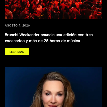
AGOSTO 7, 2026
Brunch! Weekender anuncia una edición con tres
escenarios y más de 25 horas de música
LEER MÁS