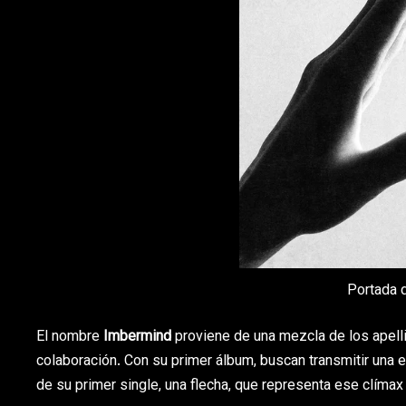
Portada 
El nombre
Imbermind
proviene de una mezcla de los apell
colaboración. Con su primer álbum, buscan transmitir una 
de su primer single, una flecha, que representa ese clímax