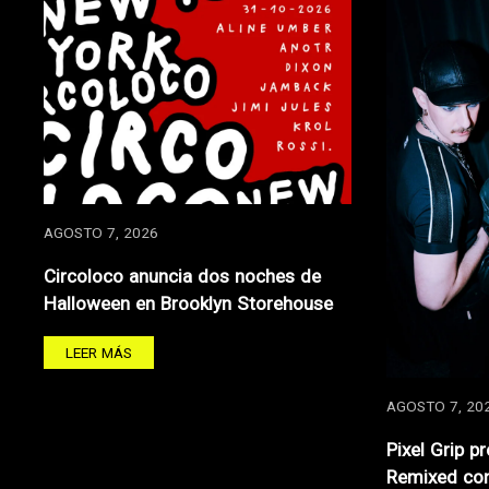
AGOSTO 7, 2026
Circoloco anuncia dos noches de
Halloween en Brooklyn Storehouse
LEER MÁS
AGOSTO 7, 20
Pixel Grip p
Remixed con