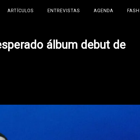
ARTÍCULOS
ENTREVISTAS
AGENDA
FASH
 esperado álbum debut de