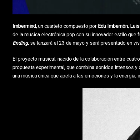
Imbermind,
un cuarteto compuesto por
Edu Imbernón, Luis
de la música electrónica pop con su innovador estilo que f
Ending,
se lanzará el 23 de mayo y será presentado en vi
El proyecto musical, nacido de la colaboración entre cuatro
propuesta experimental, que combina sonidos intensos y ci
una música única que apela a las emociones y la energía, i