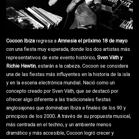
Cocoon Ibiza
regresa a
Amnesia
el próximo
18 de mayo
con una fiesta muy esperada, donde los dos artistas más
representativos de este evento histórico,
Sven Väth y
Richie Hawtin
, estarán a la cabeza. Cocoon se considera
una de las fiestas más influyentes en la historia de la isla
y en la escena electrónica mundial. Nació como un
concepto creado por Sven Väth, que se destacó por
ofrecer algo diferente a las tradicionales fiestas
anglosajonas que dominaban Ibiza a finales de los 90 y
principios de los 2000. A través de su propuesta musical,
más centrada en el techno, y un ambiente menos
dramático y más accesible, Cocoon logró crecer y