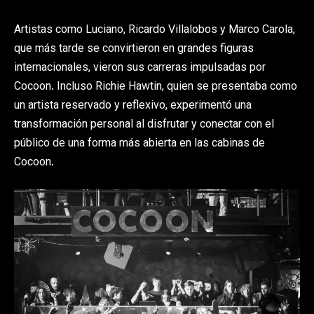
Artistas como Luciano, Ricardo Villalobos y Marco Carola,
que más tarde se convirtieron en grandes figuras
internacionales, vieron sus carreras impulsadas por
Cocoon. Incluso Richie Hawtin, quien se presentaba como
un artista reservado y reflexivo, experimentó una
transformación personal al disfrutar y conectar con el
público de una forma más abierta en las cabinas de
Cocoon.