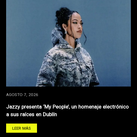
AGOSTO 7, 2026
Jazzy presenta ‘My People’, un homenaje electrónico
a sus raíces en Dublín
LEER MÁS