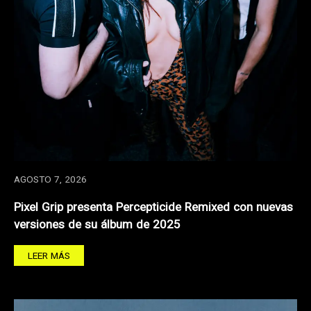
AGOSTO 7, 2026
Pixel Grip presenta Percepticide Remixed con nuevas
versiones de su álbum de 2025
LEER MÁS