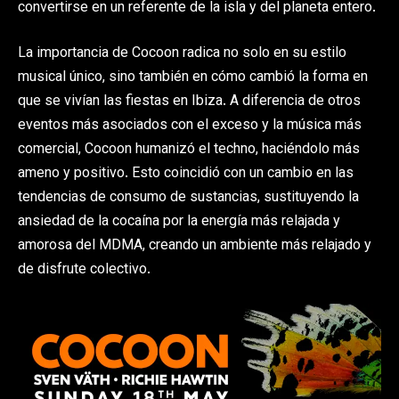
convertirse en un referente de la isla y del planeta entero.
La importancia de Cocoon radica no solo en su estilo
musical único, sino también en cómo cambió la forma en
que se vivían las fiestas en Ibiza. A diferencia de otros
eventos más asociados con el exceso y la música más
comercial, Cocoon humanizó el techno, haciéndolo más
ameno y positivo. Esto coincidió con un cambio en las
tendencias de consumo de sustancias, sustituyendo la
ansiedad de la cocaína por la energía más relajada y
amorosa del MDMA, creando un ambiente más relajado y
de disfrute colectivo.