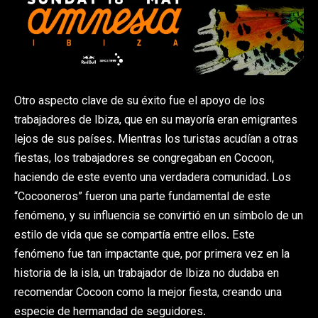
Otro aspecto clave de su éxito fue el apoyo de los
trabajadores de Ibiza, que en su mayoría eran emigrantes
lejos de sus países. Mientras los turistas acudían a otras
fiestas, los trabajadores se congregaban en Cocoon,
haciendo de este evento una verdadera comunidad. Los
“Cocooneros” fueron una parte fundamental de este
fenómeno, y su influencia se convirtió en un símbolo de un
estilo de vida que se compartía entre ellos. Este
fenómeno fue tan impactante que, por primera vez en la
historia de la isla, un trabajador de Ibiza no dudaba en
recomendar Cocoon como la mejor fiesta, creando una
especie de hermandad de seguidores.