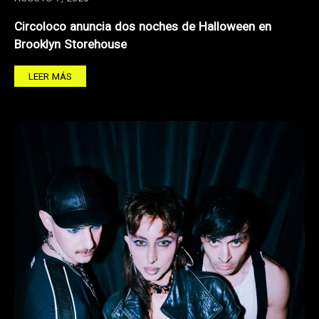
Circoloco anuncia dos noches de Halloween en
Brooklyn Storehouse
LEER MÁS