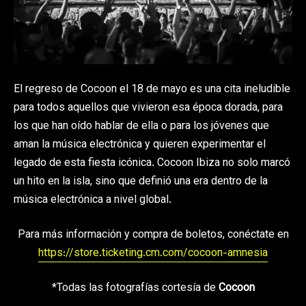
El regreso de Cocoon el 18 de mayo es una cita ineludible
para todos aquellos que vivieron esa época dorada, para
los que han oído hablar de ella o para los jóvenes que
aman la música electrónica y quieren experimentar el
legado de esta fiesta icónica. Cocoon Ibiza no solo marcó
un hito en la isla, sino que definió una era dentro de la
música electrónica a nivel global.
Para más información y compra de boletos, conéctate en
https://store.ticketing.cm.com/cocoon-amnesia
*Todas las fotografías cortesía de
Cocoon