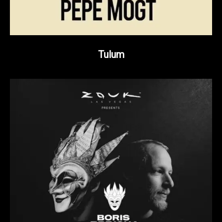
Tulum