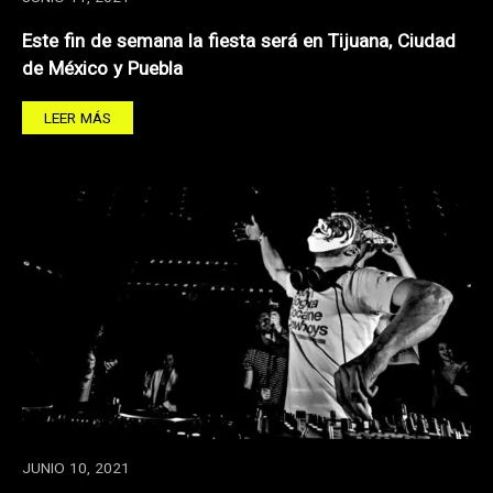
Este fin de semana la fiesta será en Tijuana, Ciudad
de México y Puebla
LEER MÁS
JUNIO 10, 2021