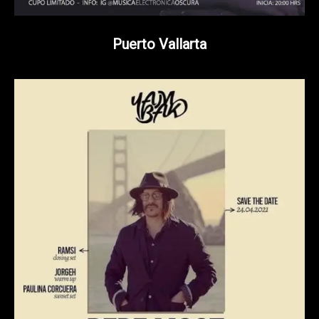
Puerto Vallarta