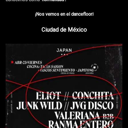
conocimos como
‘normalidad’.
¡Nos vemos en el dancefloor!
Ciudad de México