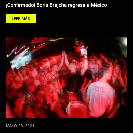
¡Confirmado! Boris Brejcha regresa a México
LEER MÁS
MAYO 28, 2021