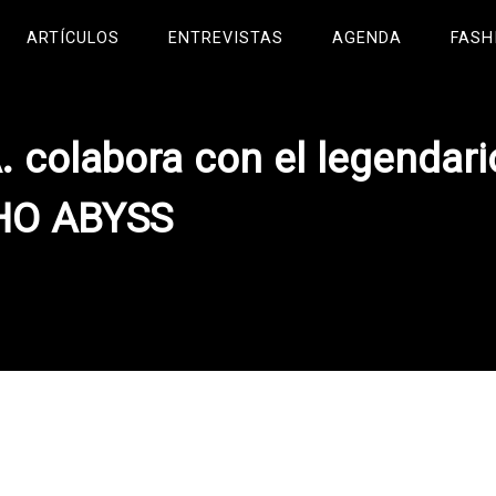
ARTÍCULOS
ENTREVISTAS
AGENDA
FASH
A. colabora con el legendari
OHO ABYSS