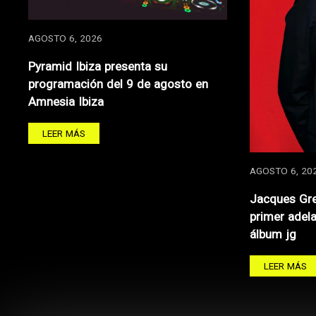
AGOSTO 6, 2026
Pyramid Ibiza presenta su
programación del 9 de agosto en
Amnesia Ibiza
LEER MÁS
AGOSTO 6, 20
Jacques Gre
primer adel
álbum jg
LEER MÁS