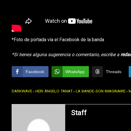
*Foto de portada vía el Facebook de la banda
*Si tienes alguna sugerencia o comentario, escribe a
reda
Facebook
WhatsApp
Threads
DARKWAVE
HERI ÁNGELO TANAT
LA BANDE-SON IMAGINAIRE
Staff