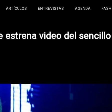
ARTÍCULOS
ENTREVISTAS
AGENDA
FASH
 estrena video del sencillo