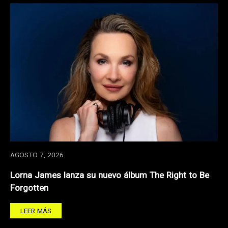
AGOSTO 7, 2026
Lorna James lanza su nuevo álbum The Right to Be
Forgotten
LEER MÁS