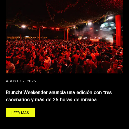
AGOSTO 7, 2026
Brunch! Weekender anuncia una edición con tres
escenarios y más de 25 horas de música
LEER MÁS