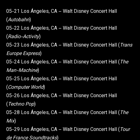
05-21 Los Ángeles, CA – Walt Disney Concert Hall
(
Autobahn
)
05-22 Los Ángeles, CA – Walt Disney Concert Hall
(
Radio-Activity
)
05-23 Los Ángeles, CA – Walt Disney Concert Hall (
Trans
Europe Express
)
05-24 Los Ángeles, CA – Walt Disney Concert Hall (
The
Man-Machine
)
05-25 Los Ángeles, CA – Walt Disney Concert Hall
(
Computer World
)
05-26 Los Ángeles, CA – Walt Disney Concert Hall
(
Techno Pop
)
05-28 Los Ángeles, CA – Walt Disney Concert Hall (
The
Mix
)
05-29 Los Ángeles, CA – Walt Disney Concert Hall (
Tour
de France Soundtracks
)