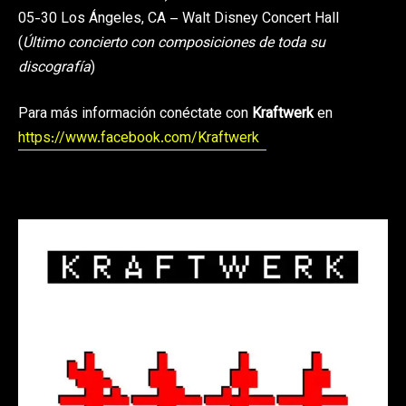
05-30 Los Ángeles, CA – Walt Disney Concert Hall
(
Último concierto con composiciones de toda su
discografía
)
Para más información conéctate con
Kraftwerk
en
https://www.facebook.com/Kraftwerk