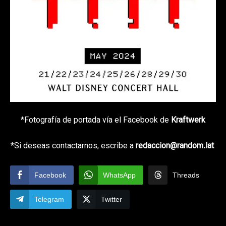
*Fotografía de portada vía el Facebook de
Kraftwerk
*Si deseas contactarnos, escribe a
redaccion@random.lat
Facebook
WhatsApp
Threads
Telegram
Twitter