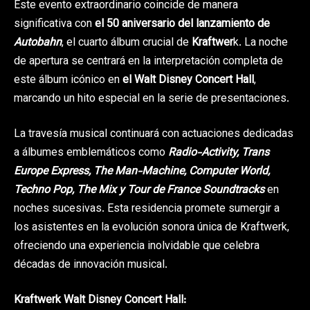
Este evento extraordinario coincide de manera
significativa con
el 50 aniversario del lanzamiento de
Autobahn
, el cuarto álbum crucial de
Kraftwer
k. La noche
de apertura se centrará en la interpretación completa de
este álbum icónico en
el Walt Disney Concert Hall
,
marcando un hito especial en la serie de presentaciones.
La travesía musical continuará con actuaciones dedicadas
a álbumes emblemáticos como
Radio-Activity, Trans
Europe Express, The Man-Machine, Computer World,
Techno Pop, The Mix y Tour de France Soundtracks
en
noches sucesivas. Esta residencia promete sumergir a
los asistentes en la evolución sonora única de Kraftwerk,
ofreciendo una experiencia inolvidable que celebra
décadas de innovación musical.
Kraftwerk Walt Disney Concert Hall: