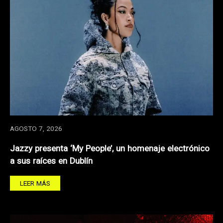
AGOSTO 7, 2026
Jazzy presenta ‘My People’, un homenaje electrónico
a sus raíces en Dublín
LEER MÁS