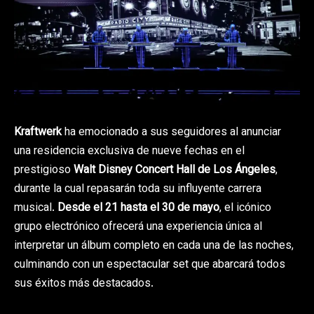
Kraftwerk
ha emocionado a sus seguidores al anunciar
una residencia exclusiva de nueve fechas en el
prestigioso
Walt Disney Concert Hall de Los Ángeles
,
durante la cual repasarán toda su influyente carrera
musical.
Desde el 21 hasta el 30 de mayo
, el icónico
grupo electrónico ofrecerá una experiencia única al
interpretar un álbum completo en cada una de las noches,
culminando con un espectacular set que abarcará todos
sus éxitos más destacados.