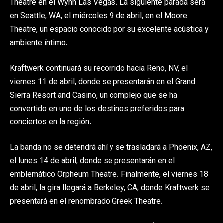
Theatre en el Wynn Las Vegas. La siguiente parada será
en Seattle, WA, el miércoles 9 de abril, en el Moore
Theatre, un espacio conocido por su excelente acústica y
ambiente íntimo.
Kraftwerk continuará su recorrido hacia Reno, NV, el
viernes 11 de abril, donde se presentarán en el Grand
Sierra Resort and Casino, un complejo que se ha
convertido en uno de los destinos preferidos para
conciertos en la región.
La banda no se detendrá ahí y se trasladará a Phoenix, AZ,
el lunes 14 de abril, donde se presentarán en el
emblemático Orpheum Theatre. Finalmente, el viernes 18
de abril, la gira llegará a Berkeley, CA, donde Kraftwerk se
presentará en el renombrado Greek Theatre.