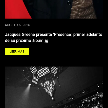
AGOSTO 6, 2026
Jacques Greene presenta ‘Presence’, primer adelanto
de su próximo álbum jg
LEER MÁS