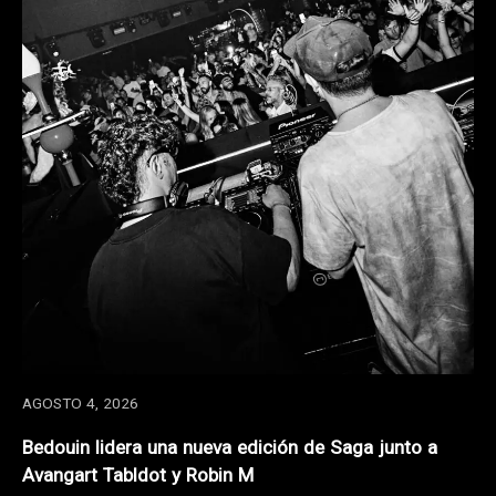
AGOSTO 4, 2026
Bedouin lidera una nueva edición de Saga junto a
Avangart Tabldot y Robin M