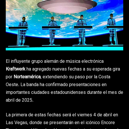
El influyente grupo alemán de música electrónica
Kraftwerk
ha agregado nuevas fechas a su esperada gira
por
Norteamérica
, extendiendo su paso por la Costa
Oeste. La banda ha confirmado presentaciones en
importantes ciudades estadounidenses durante el mes de
abril de 2025.
La primera de estas fechas será el viernes 4 de abril en
Las Vegas, donde se presentarán en el icónico Encore