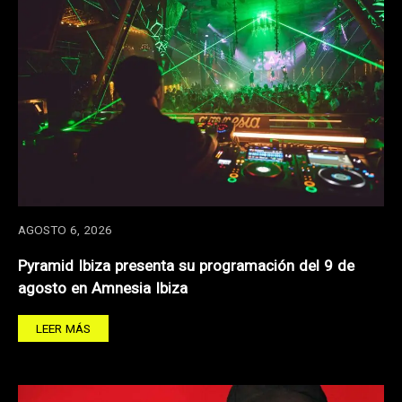
AGOSTO 6, 2026
Pyramid Ibiza presenta su programación del 9 de
agosto en Amnesia Ibiza
LEER MÁS