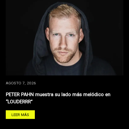
AGOSTO 7, 2026
PETER PAHN muestra su lado más melódico en
“LOUDERRR”
LEER MÁS