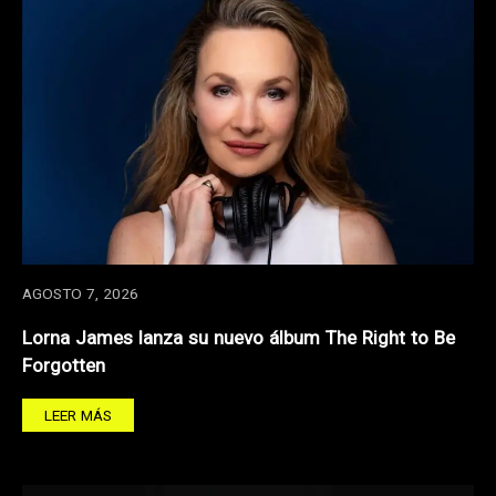
AGOSTO 7, 2026
Lorna James lanza su nuevo álbum The Right to Be
Forgotten
LEER MÁS