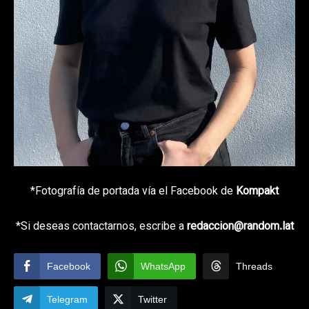
*Fotografía de portada vía el Facebook de
Kompakt
*Si deseas contactarnos, escribe a
redaccion@random.lat
Facebook
WhatsApp
Threads
Telegram
Twitter