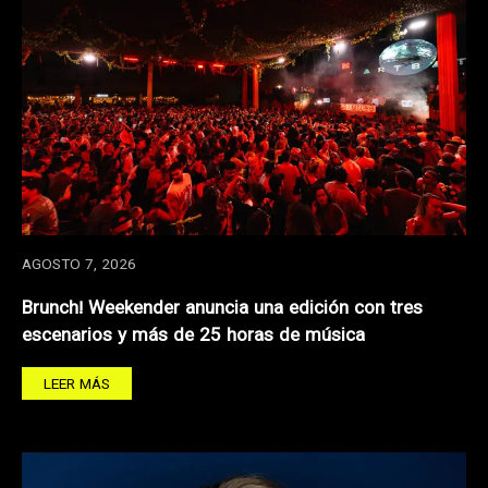
AGOSTO 7, 2026
Brunch! Weekender anuncia una edición con tres
escenarios y más de 25 horas de música
LEER MÁS