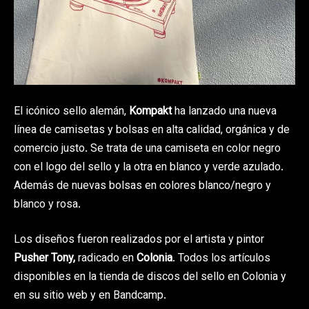
El icónico sello alemán,
Kompakt
ha lanzado una nueva
línea de camisetas y bolsas en alta calidad, orgánica y de
comercio justo. Se trata de una camiseta en color negro
con el logo del sello y la otra en blanco y verde azulado.
Además de nuevas bolsas en colores blanco/negro y
blanco y rosa.
Los diseños fueron realizados por el artista y pintor
Pusher Tony,
radicado en
Colonia
. Todos los artículos
disponibles en la tienda de discos del sello en Colonia y
en su sitio web y en Bandcamp.