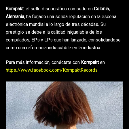
Kompakt
, el sello discográfico con sede en
Colonia,
Alemania
, ha forjado una sólida reputación en la escena
electrónica mundial a lo largo de tres décadas. Su
prestigio se debe a la calidad inigualable de los
compilados, EPs y LPs que han lanzado, consolidándose
como una referencia indiscutible en la industria.
Para más información, conéctate con
Kompakt
en
https://www.facebook.com/KompaktRecords