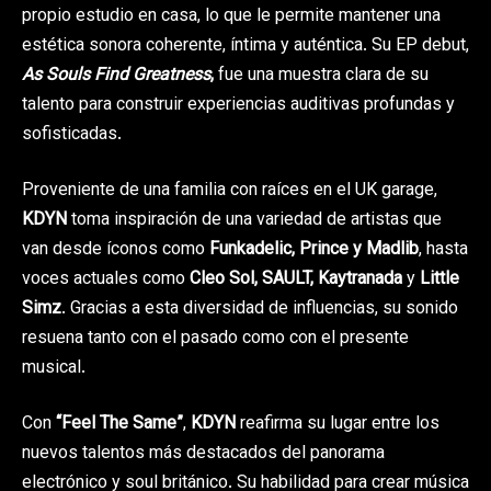
propio estudio en casa, lo que le permite mantener una
estética sonora coherente, íntima y auténtica. Su EP debut,
As Souls Find Greatness
,
fue una muestra clara de su
talento para construir experiencias auditivas profundas y
sofisticadas.
Proveniente de una familia con raíces en el UK garage,
KDYN
toma inspiración de una variedad de artistas que
van desde íconos como
Funkadelic, Prince y Madlib
, hasta
voces actuales como
Cleo Sol, SAULT, Kaytranada
y
Little
Simz
. Gracias a esta diversidad de influencias, su sonido
resuena tanto con el pasado como con el presente
musical.
Con
“Feel The Same”
,
KDYN
reafirma su lugar entre los
nuevos talentos más destacados del panorama
electrónico y soul británico. Su habilidad para crear música