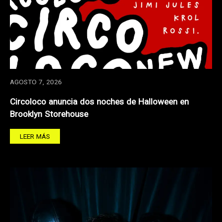
AGOSTO 7, 2026
Circoloco anuncia dos noches de Halloween en
Brooklyn Storehouse
LEER MÁS