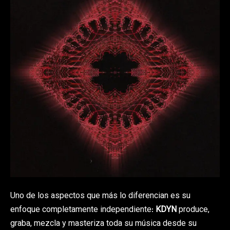
Uno de los aspectos que más lo diferencian es su
enfoque completamente independiente:
KDYN
produce,
graba, mezcla y masteriza toda su música desde su