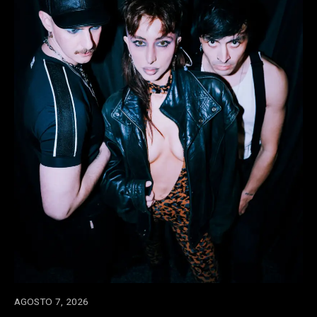
AGOSTO 7, 2026