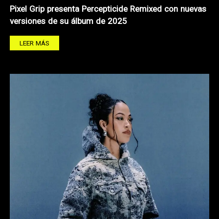
Pixel Grip presenta Percepticide Remixed con nuevas
versiones de su álbum de 2025
LEER MÁS