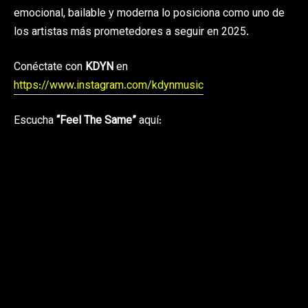
emocional, bailable y moderna lo posiciona como uno de
los artistas más prometedores a seguir en 2025.
Conéctate con
KDYN
en
https://www.instagram.com/kdynmusic
Escucha
“Feel The Same”
aquí: