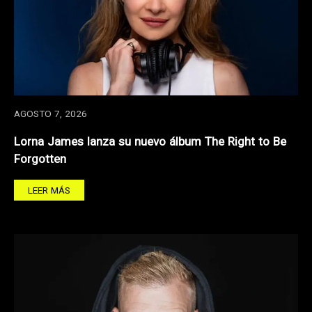
AGOSTO 7, 2026
Lorna James lanza su nuevo álbum The Right to Be
Forgotten
LEER MÁS