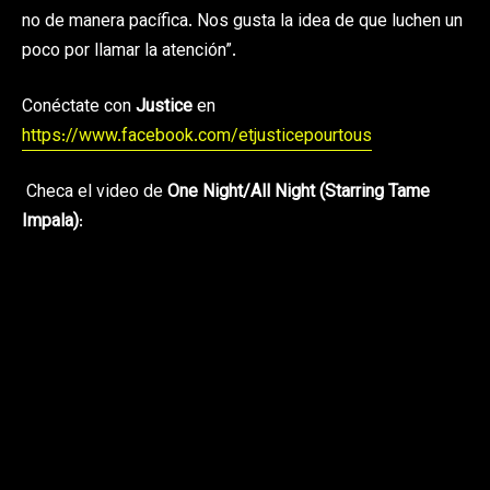
no de manera pacífica. Nos gusta la idea de que luchen un
poco por llamar la atención”.
Conéctate con
Justice
en
https://www.facebook.com/etjusticepourtous
Checa el video de
One Night/All Night (Starring Tame
Impala)
: