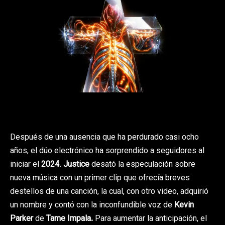
Después de una ausencia que ha perdurado casi ocho
años, el dúo electrónico ha sorprendido a seguidores al
iniciar el
2024
.
Justice
desató la especulación sobre
nueva música con un primer clip que ofrecía breves
destellos de una canción, la cual, con otro video, adquirió
un nombre y contó con la inconfundible voz de
Kevin
Parker
de
Tame Impala.
Para aumentar la anticipación, el