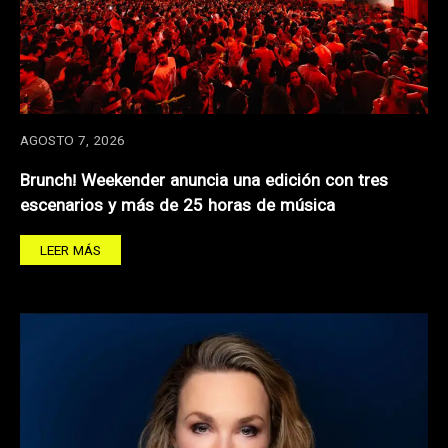
AGOSTO 7, 2026
Brunch! Weekender anuncia una edición con tres
escenarios y más de 25 horas de música
LEER MÁS