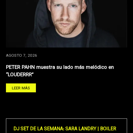
AGOSTO 7, 2026
PETER PAHN muestra su lado más melódico en
“LOUDERRR”
LEER MÁS
DJ SET DE LA SEMANA: SARA LANDRY | BOILER