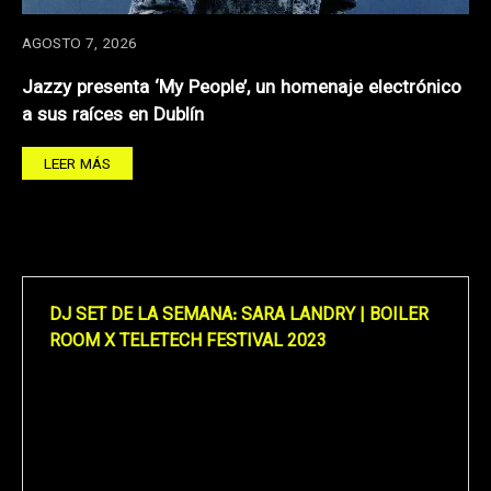
AGOSTO 7, 2026
Jazzy presenta ‘My People’, un homenaje electrónico
a sus raíces en Dublín
LEER MÁS
DJ SET DE LA SEMANA: SARA LANDRY | BOILER
ROOM X TELETECH FESTIVAL 2023
Reproductor
de
vídeo