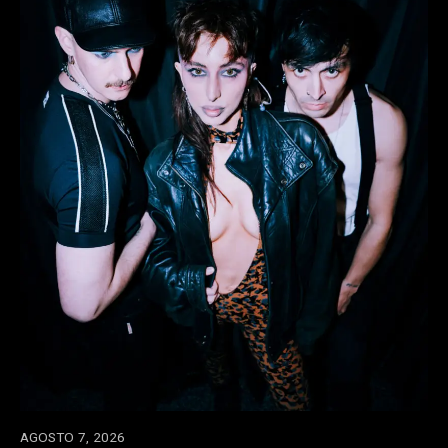
AGOSTO 7, 2026