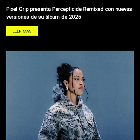
Pixel Grip presenta Percepticide Remixed con nuevas
versiones de su álbum de 2025
LEER MÁS