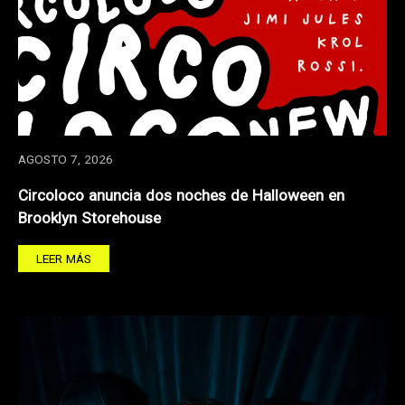
AGOSTO 7, 2026
Circoloco anuncia dos noches de Halloween en
Brooklyn Storehouse
LEER MÁS