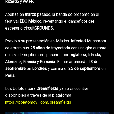
Rizardo y wAFF
.
Apenas en
marzo
pasado, la banda se presentó en el
festival
EDC México
, reventando el dancefloor del
escenario
circuitGROUNDS
.
Previo a su presentación en
México
,
Infected Mushroom
celebrará sus
25 años de trayectoria
con una gira durante
el mes de septiembre, pasando por
Inglaterra, Irlanda,
Alemania, Francia y Rumania
. El tour arrancará el
3 de
septiembre
en
Londres
y cerrará el
25 de septiembre
en
Paris
.
Los boletos para
Dreamfields
ya se encuentran
disponibles a través de la plataforma
https://boletomovil.com/dreamfields