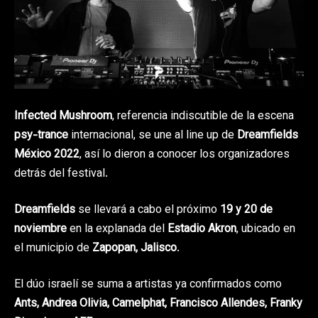
Infected Mushroom
, referencia indiscutible de la escena
psy-trance
internacional, se une al line up de
Dreamfields
México 2022
, así lo dieron a conocer los organizadores
detrás del festival.
Dreamfields
se llevará a cabo el próximo
19 y 20 de
noviembre
en la explanada del
Estadio Akron
, ubicado en
el municipio de
Zapopan, Jalisco
.
El dúo israelí se suma a artistas ya confirmados como
Ants, Andrea Olivia, Camelphat, Francisco Allendes, Franky