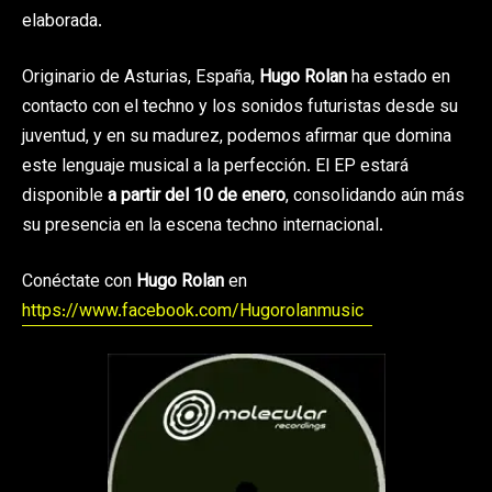
elaborada.
Originario de Asturias, España,
Hugo Rolan
ha estado en
contacto con el techno y los sonidos futuristas desde su
juventud, y en su madurez, podemos afirmar que domina
este lenguaje musical a la perfección. El EP estará
disponible
a partir del 10 de enero
, consolidando aún más
su presencia en la escena techno internacional.
Conéctate con
Hugo Rolan
en
https://www.facebook.com/Hugorolanmusic