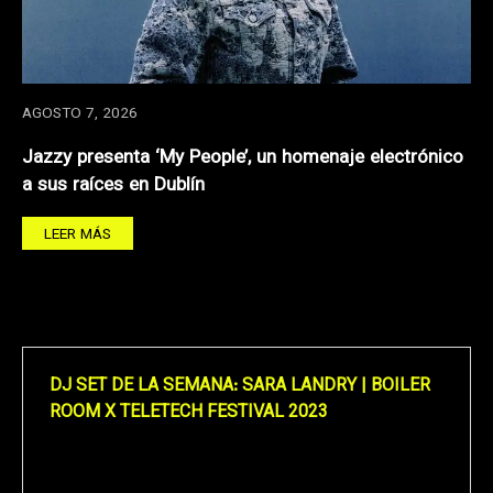
AGOSTO 7, 2026
Jazzy presenta ‘My People’, un homenaje electrónico
a sus raíces en Dublín
LEER MÁS
DJ SET DE LA SEMANA: SARA LANDRY | BOILER
ROOM X TELETECH FESTIVAL 2023
Reproductor
de