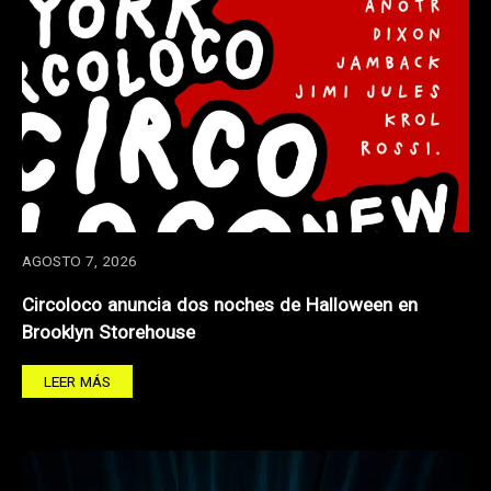
AGOSTO 7, 2026
Circoloco anuncia dos noches de Halloween en
Brooklyn Storehouse
LEER MÁS