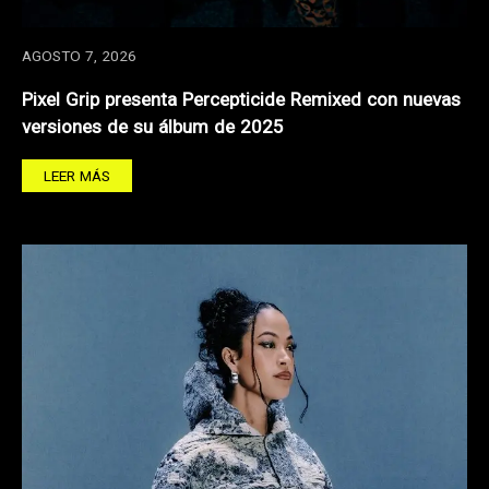
AGOSTO 7, 2026
Pixel Grip presenta Percepticide Remixed con nuevas
versiones de su álbum de 2025
LEER MÁS