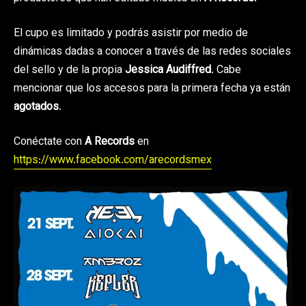
El cupo es limitado y podrás asistir por medio de
dinámicas dadas a conocer a través de las redes sociales
del sello y de la propia
Jessica Audiffred
. Cabe
mencionar que los accesos para la primera fecha ya están
agotados
.
Conéctate con
A Records
en
https://www.facebook.com/arecordsmex