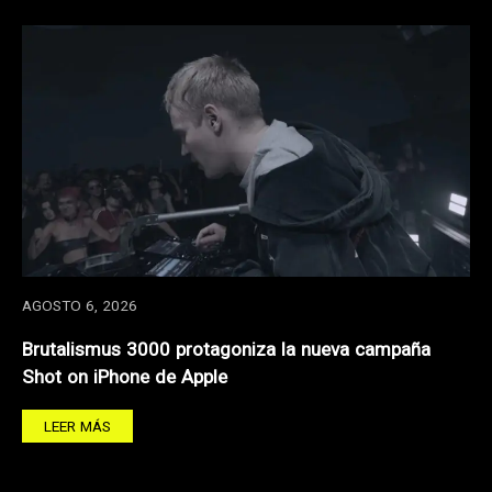
AGOSTO 6, 2026
Brutalismus 3000 protagoniza la nueva campaña
Shot on iPhone de Apple
LEER MÁS