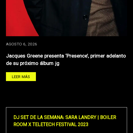
AGOSTO 6, 2026
Jacques Greene presenta ‘Presence’, primer adelanto
de su próximo álbum jg
LEER MÁS
DJ SET DE LA SEMANA: SARA LANDRY | BOILER
ROOM X TELETECH FESTIVAL 2023