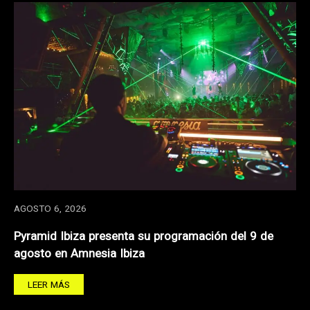
AGOSTO 6, 2026
Pyramid Ibiza presenta su programación del 9 de
agosto en Amnesia Ibiza
LEER MÁS