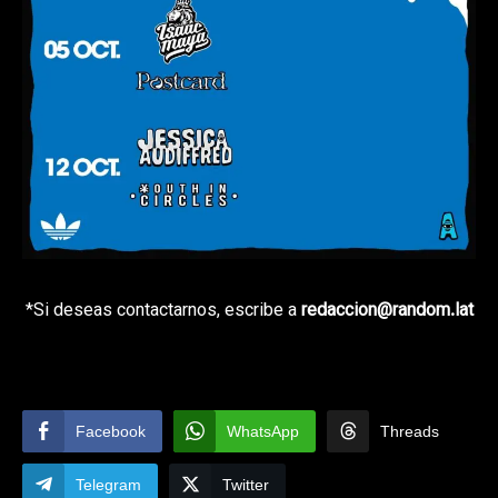
*Si deseas contactarnos, escribe a
redaccion@random.lat
Facebook
WhatsApp
Threads
Telegram
Twitter