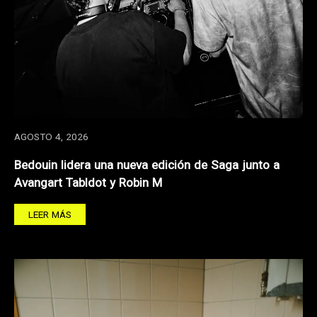
AGOSTO 4, 2026
Bedouin lidera una nueva edición de Saga junto a
Avangart Tabldot y Robin M
LEER MÁS