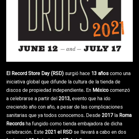
El Record Store Day (RSD)
surgió hace
13 años
como una
iniciativa global que difunde la cultura de la tienda de
discos de propiedad independiente. En
México
comenzó
a celebrarse a partir del
2013,
evento que ha ido
creciendo año con año, a pesar de las complicaciones
sanitarias que ya todos conocemos. Desde
2017
la
Roma
Records
ha fungido como tienda embajadora de dicha
celebración. Este
2021 el RSD
se llevará a cabo en dos