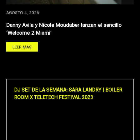
AGOSTO 4, 2026
Danny Avila y Nicole Moudaber lanzan el sencillo
‘Welcome 2 Miami’
LEER MÁS
DJ SET DE LA SEMANA: SARA LANDRY | BOILER
ROOM X TELETECH FESTIVAL 2023
Reproductor
de
vídeo