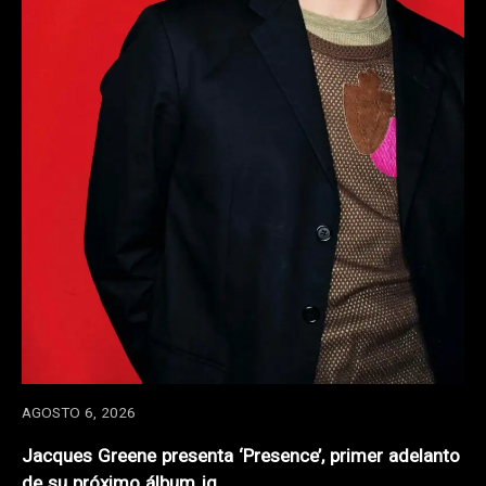
AGOSTO 6, 2026
Jacques Greene presenta ‘Presence’, primer adelanto
de su próximo álbum jg