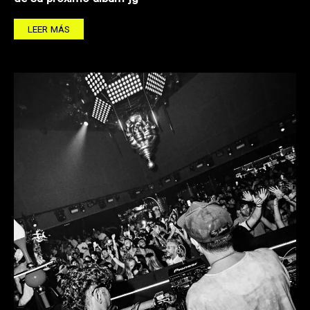
LEER MÁS