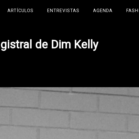
ARTÍCULOS
ENTREVISTAS
AGENDA
FASH
gistral de Dim Kelly