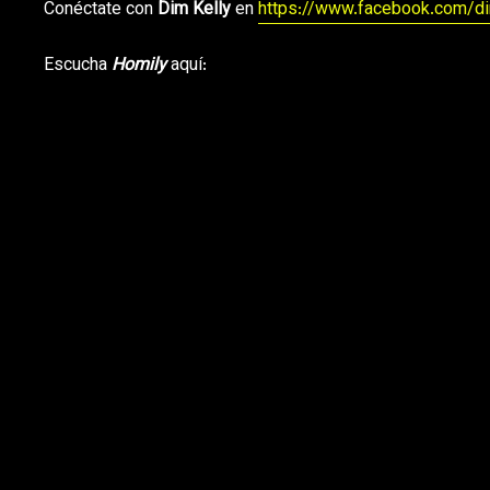
Conéctate con
Dim Kelly
en
https://www.facebook.com/di
Escucha
Homily
aquí: