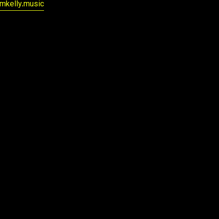
mkelly.music