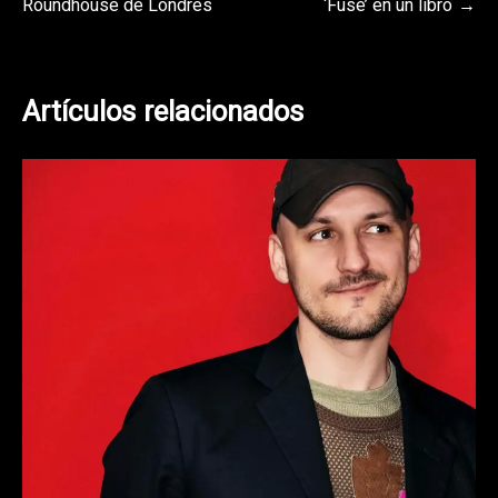
Roundhouse de Londres
‘Fuse’ en un libro
entradas
Artículos relacionados