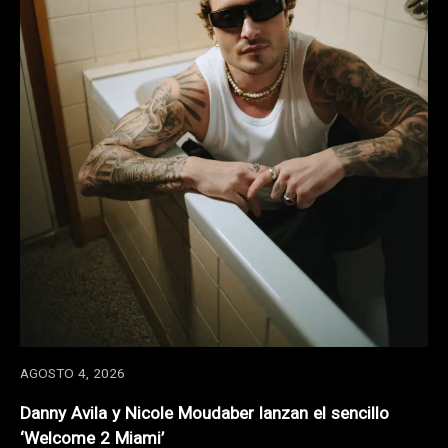
AGOSTO 4, 2026
Danny Avila y Nicole Moudaber lanzan el sencillo
‘Welcome 2 Miami’