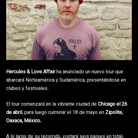
Hercules & Love Affair
ha anunciado un nuevo tour que
abarcará Norteamérica y Sudamérica, presentándose en
clubes y festivales.
El tour comenzará en la vibrante ciudad de
Chicago
el 26
de abril
, para luego culminar el 18 de mayo en
Zipolite,
Oaxaca, México.
A lo largo de su recorrido, visitará seis países en total: