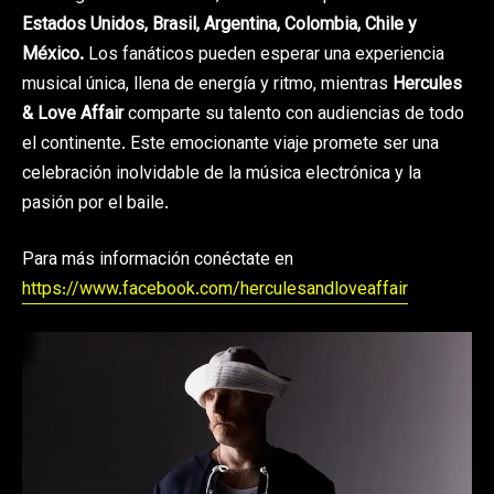
Estados Unidos, Brasil, Argentina, Colombia, Chile y
México.
Los fanáticos pueden esperar una experiencia
musical única, llena de energía y ritmo, mientras
Hercules
& Love Affair
comparte su talento con audiencias de todo
el continente. Este emocionante viaje promete ser una
celebración inolvidable de la música electrónica y la
pasión por el baile.
Para más información conéctate en
https://www.facebook.com/herculesandloveaffair