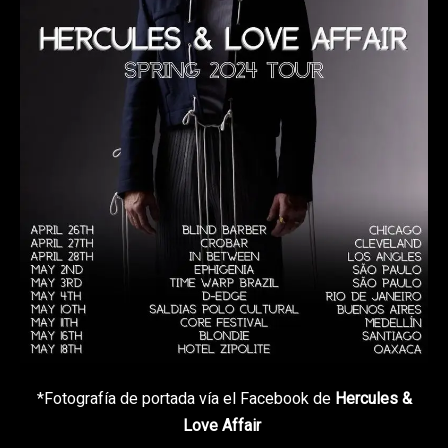
*Fotografía de portada vía el Facebook de
Hercules &
Love Affair