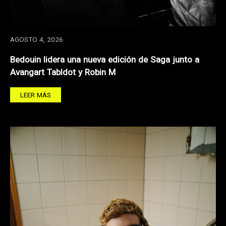
AGOSTO 4, 2026
Bedouin lidera una nueva edición de Saga junto a
Avangart Tabldot y Robin M
LEER MÁS