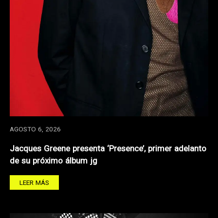
AGOSTO 6, 2026
Jacques Greene presenta ‘Presence’, primer adelanto
de su próximo álbum jg
LEER MÁS