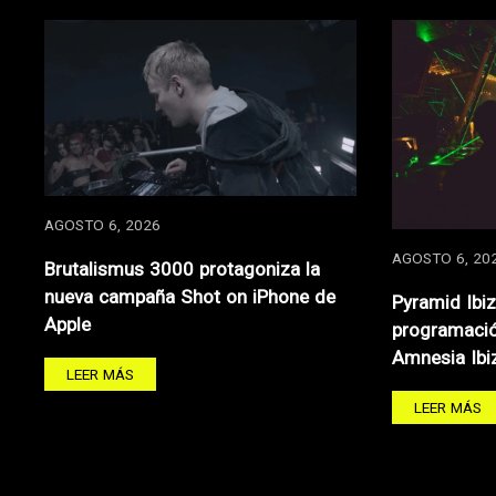
AGOSTO 6, 2026
AGOSTO 6, 20
Brutalismus 3000 protagoniza la
nueva campaña Shot on iPhone de
Pyramid Ibi
Apple
programació
Amnesia Ibi
LEER MÁS
LEER MÁS