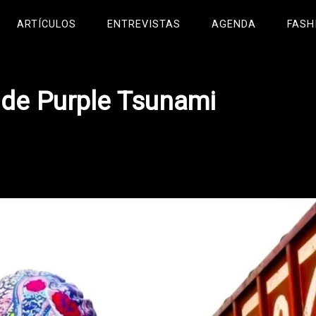
ARTÍCULOS
ENTREVISTAS
AGENDA
FASH
o de Purple Tsunami