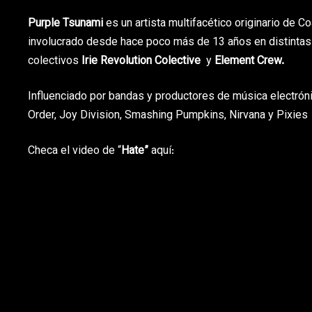
Purple Tsunami
es un artista multifacético originario de 
involucrado desde hace poco más de 13 años en distintas
colectivos
Irie Revolution Colective
y
Element Crew.
Influenciado por bandas y productores de música electrón
Order, Joy Division, Smashing Pumpkins, Nirvana y Pixies
Checa el video de “
Hate”
aquí: