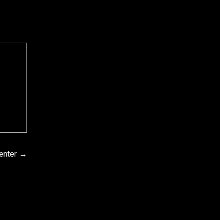
enter