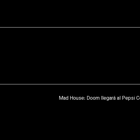
Mad House: Doom llegará al Pepsi C