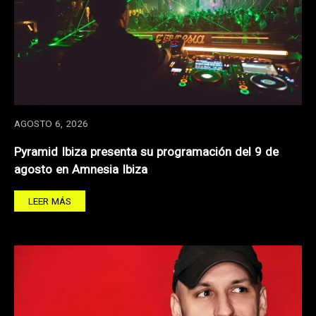
AGOSTO 6, 2026
Pyramid Ibiza presenta su programación del 9 de
agosto en Amnesia Ibiza
LEER MÁS