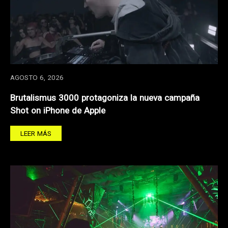
AGOSTO 6, 2026
Brutalismus 3000 protagoniza la nueva campaña
Shot on iPhone de Apple
LEER MÁS