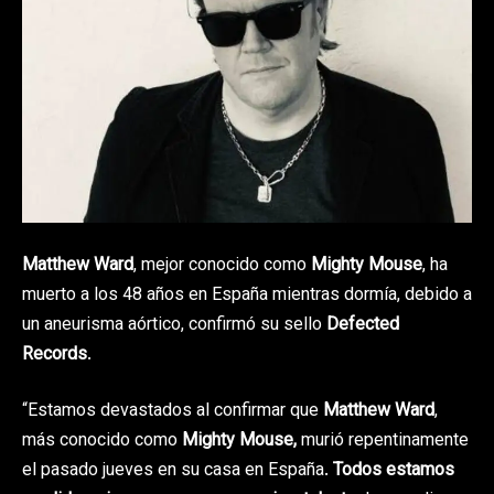
Matthew Ward
, mejor conocido como
Mighty Mouse
, ha
muerto a los 48 años en España mientras dormía, debido a
un aneurisma aórtico, confirmó su sello
Defected
Records
.
“Estamos devastados al confirmar que
Matthew Ward
,
más conocido como
Mighty Mouse,
murió repentinamente
el pasado jueves en su casa en España.
Todos estamos