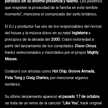
perdidos sin su enorme presencia y talento.
Les pedimos
que respeten la privacidad de la familia en este terrible
momento”, menciona el comunicado del sello británico.
El DJ y productor fue uno de los responsables del revival
del house y la música disco en su natal
Inglaterra
a
principios de la década del
2000
. Cobró notoriedad a
partir del lanzamiento de los compilados
Disco Circus
,
tracks seleccionados y mezclados por el propio
Mighty
Mouse
.
Colaboró con artistas como
Hot Chip
,
Groove Armada,
Pete Tong y Craig Charles,
por mencionar algunos
nombres.
Su último lanzamiento apareció
el pasado 17 de octubre
,
se trata de un remix de la canción “
Like You
“, track original