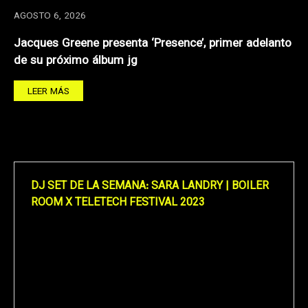
AGOSTO 6, 2026
Jacques Greene presenta ‘Presence’, primer adelanto
de su próximo álbum jg
LEER MÁS
DJ SET DE LA SEMANA: SARA LANDRY | BOILER
ROOM X TELETECH FESTIVAL 2023
Reproductor
de
vídeo