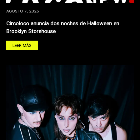
AGOSTO 7, 2026
Circoloco anuncia dos noches de Halloween en
Brooklyn Storehouse
LEER MÁS