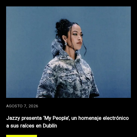
AGOSTO 7, 2026
Jazzy presenta ‘My People’, un homenaje electrónico
a sus raíces en Dublín