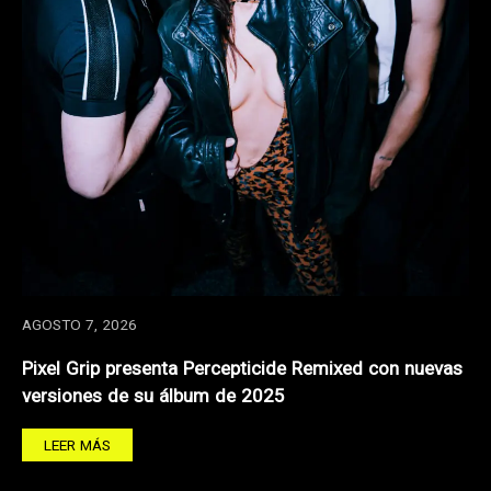
AGOSTO 7, 2026
Pixel Grip presenta Percepticide Remixed con nuevas
versiones de su álbum de 2025
LEER MÁS