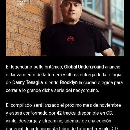
El legendario sello británico,
Global Underground
anunció
el lanzamiento de la tercera y última entrega de la trilogía
de
Danny Tenaglia
, siendo
Brooklyn
la ciudad elegida para
cerrar a lo grande dicha serie del neoyorquino.
El compilado será lanzado el próximo mes de noviembre
y estará conformado por
42 tracks
, disponible en CD,
vinilo, descarga y streaming, además de una edición
especial de coleccionista (libro de fotografía, vinilo, CD,