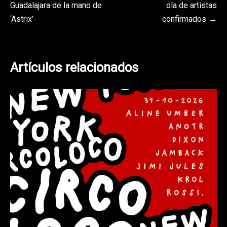
Guadalajara de la mano de
ola de artistas
de
‘Astrix’
confirmados
entradas
Artículos relacionados