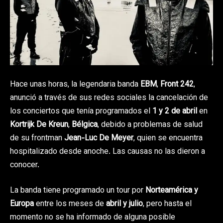
Hace unas horas, la legendaria banda
EBM
,
Front 242
,
anunció a través de sus redes sociales la cancelación de
los conciertos que tenía programados el
1 y 2 de abril
en
Kortrijk De Kreun
,
Bélgica
, debido a problemas de salud
de su frontman
Jean-Luc De Meyer
, quien se encuentra
hospitalizado desde anoche. Las causas no las dieron a
conocer.
La banda tiene programado un tour por
Norteamérica y
Europa
entre los meses de
abril y julio
, pero hasta el
momento no se ha informado de alguna posible