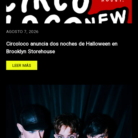
AGOSTO 7, 2026
Circoloco anuncia dos noches de Halloween en
Brooklyn Storehouse
LEER MÁS