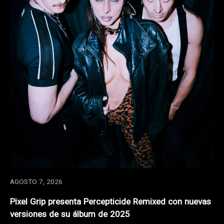
AGOSTO 7, 2026
Pixel Grip presenta Percepticide Remixed con nuevas
versiones de su álbum de 2025