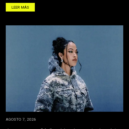
LEER MÁS
AGOSTO 7, 2026