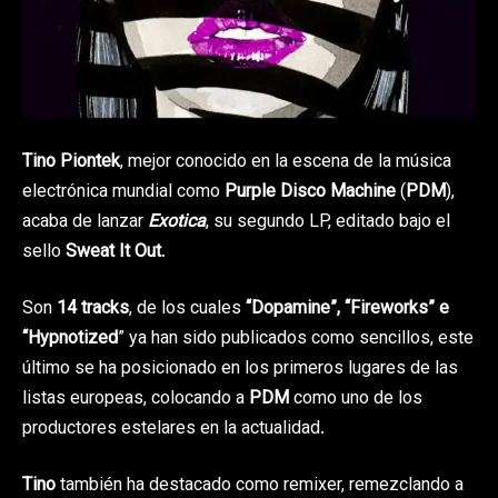
Tino Piontek
, mejor conocido en la escena de la música
electrónica mundial como
Purple Disco Machine
(
PDM
),
acaba de lanzar
Exotica
, su segundo LP, editado bajo el
sello
Sweat It Out
.
Son
14 tracks
, de los cuales
“Dopamine”, “Fireworks” e
“Hypnotized
” ya han sido publicados como sencillos, este
último se ha posicionado en los primeros lugares de las
listas europeas, colocando a
PDM
como uno de los
productores estelares en la actualidad.
Tino
también ha destacado como remixer, remezclando a