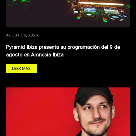
AGOSTO 6, 2026
Pyramid Ibiza presenta su programación del 9 de
agosto en Amnesia Ibiza
LEER MÁS