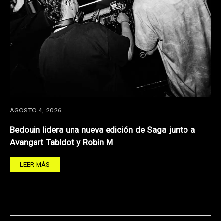
AGOSTO 4, 2026
Bedouin lidera una nueva edición de Saga junto a
Avangart Tabldot y Robin M
LEER MÁS