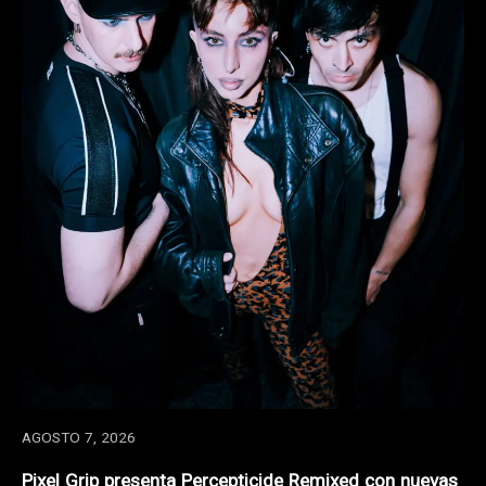
AGOSTO 7, 2026
Pixel Grip presenta Percepticide Remixed con nuevas