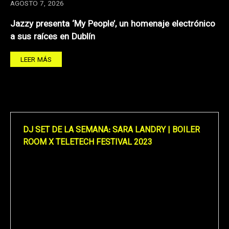
AGOSTO 7, 2026
Jazzy presenta ‘My People’, un homenaje electrónico
a sus raíces en Dublín
LEER MÁS
DJ SET DE LA SEMANA: SARA LANDRY | BOILER
ROOM X TELETECH FESTIVAL 2023
Reproductor
de
vídeo