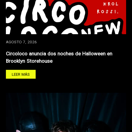
AGOSTO 7, 2026
Circoloco anuncia dos noches de Halloween en
Brooklyn Storehouse
LEER MÁS