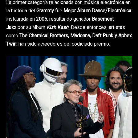
La primer categoría relacionada con música electrónica en
la historia del
Grammy
fue
Mejor Álbum Dance/Electrónica
instaurada en
2005
, resultando ganador
Basement
Jaxx
por su álbum
Kish Kash
. Desde entonces, artistas
como
The Chemical Brothers, Madonna, Daft Punk y Aphex
Twin
, han sido acreedores del codiciado premio.