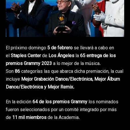
El próximo domingo
5 de febrero
se llevará a cabo en
el
Staples Center
de
Los Ángeles
la
65 entrega de los
premios Grammy 2023
a lo mejor de la música.
Son
86
categorías las que abarca dicha premiación, la cual
incluye
Mejor Grabación Dance/Electrónica, Mejor Álbum
Dance/Electrónica y Mejor Remix.
En la edición
64 de los premios Grammy
los nominados
fueron seleccionados por un comité integrado por más
de
11 mil miembros
de la Academia.