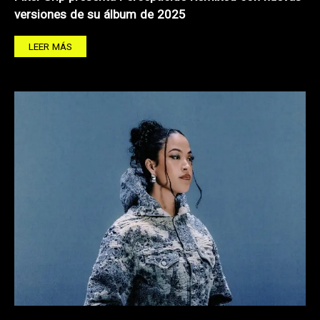
versiones de su álbum de 2025
LEER MÁS