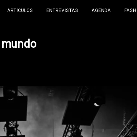
ARTÍCULOS
ENTREVISTAS
AGENDA
FASH
l mundo