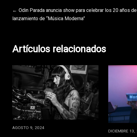
Navegación
Odin Parada anuncia show para celebrar los 20 años de
lanzamiento de “Música Moderna”
de
entradas
Artículos relacionados
AGOSTO 9, 2024
DICIEMBRE 13,