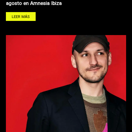
agosto en Amnesia Ibiza
LEER MÁS