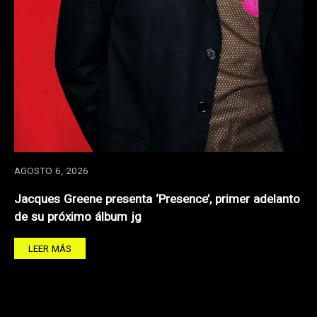
AGOSTO 6, 2026
Jacques Greene presenta ‘Presence’, primer adelanto
de su próximo álbum jg
LEER MÁS