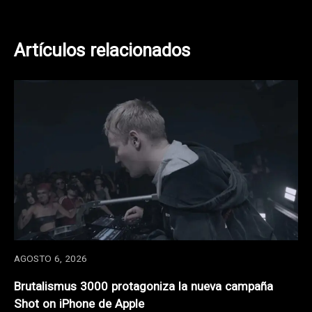
entradas
Artículos relacionados
AGOSTO 6, 2026
Brutalismus 3000 protagoniza la nueva campaña
Shot on iPhone de Apple