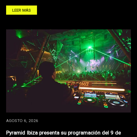
LEER MÁS
AGOSTO 6, 2026
Pyramid Ibiza presenta su programación del 9 de