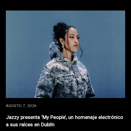
AGOSTO 7, 2026
Jazzy presenta ‘My People’, un homenaje electrónico
a sus raíces en Dublín