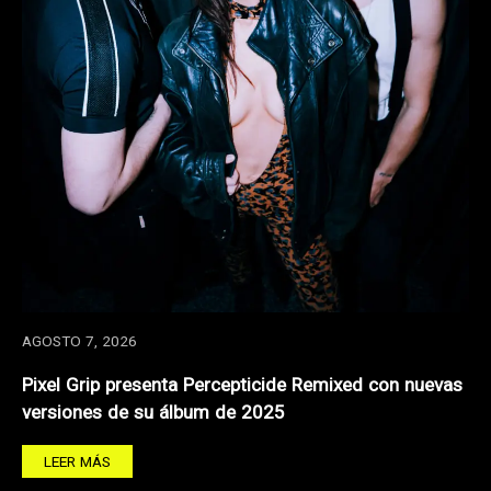
AGOSTO 7, 2026
Pixel Grip presenta Percepticide Remixed con nuevas
versiones de su álbum de 2025
LEER MÁS