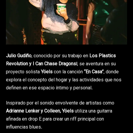
Julio Gudiño
, conocido por su trabajo en
Los Plastics
Revolution y I Can Chase Dragons!
, se aventura en su
proyecto solista
Yöels
con la canción
“En Casa”
, donde
explora el concepto del hogar y las actividades que nos
definen en ese espacio íntimo y personal.
Inspirado por el sonido envolvente de artistas como
Adrianne Lenker y Colleen, Yöels
utiliza una guitarra
afinada en drop E para crear un riff principal con
influencias blues.