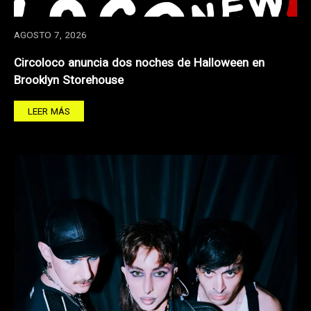
AGOSTO 7, 2026
Circoloco anuncia dos noches de Halloween en
Brooklyn Storehouse
LEER MÁS