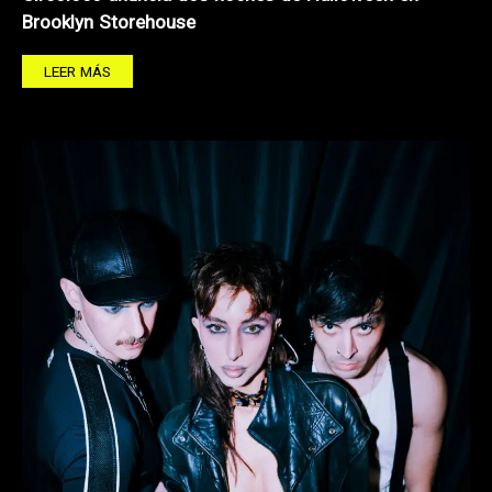
Brooklyn Storehouse
LEER MÁS