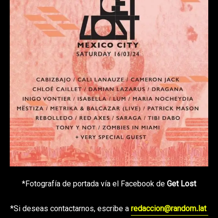
*Fotografía de portada vía el Facebook de
Get Lost
*Si deseas contactarnos, escribe a
redaccion@random.lat