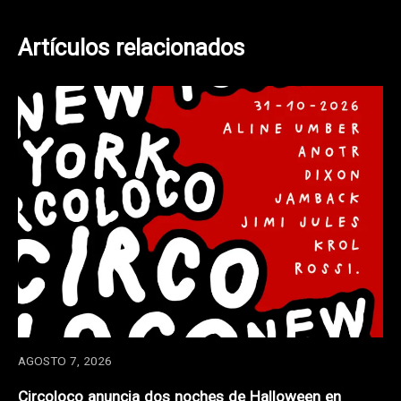
entradas
Artículos relacionados
AGOSTO 7, 2026
Circoloco anuncia dos noches de Halloween en