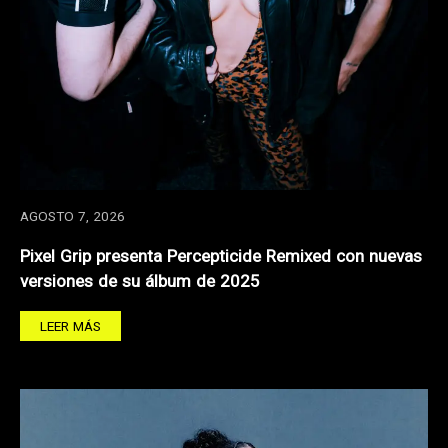
AGOSTO 7, 2026
Pixel Grip presenta Percepticide Remixed con nuevas
versiones de su álbum de 2025
LEER MÁS