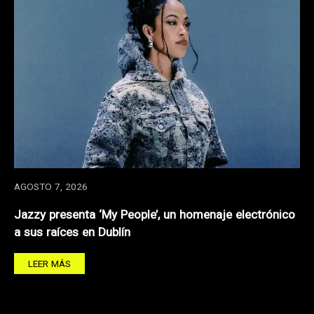
AGOSTO 7, 2026
Jazzy presenta ‘My People’, un homenaje electrónico
a sus raíces en Dublín
LEER MÁS