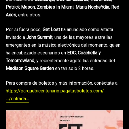
Patrick Mason, Zombies In Miami, Maria NocheYdia, Red
Axes
, entre otros.
Por si fuera poco,
Get Lost
ha anunciado como artista
invitado a
John Summit
, una de las mayores estrellas
emergentes en la música electrónica del momento, quien
ha encabezado escenarios en
EDC, Coachella y
Tomorrowland
, y recientemente agotó las entradas del
Madison Square Garden
en tan solo 2 horas.
Para compra de boletos y más información, conéctate a
https://parquebicentenario.pagatusboletos.com/
…/entrada…