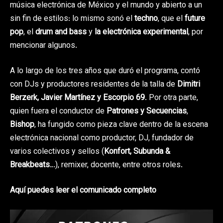
música electrónica de México y el mundo y abierto a un
sin fin de estilos: lo mismo sonó el
techno
, que el
future
pop
, el
drum and bass
y
la electrónica experimental
, por
mencionar algunos.
A lo largo de los tres años que duró el programa, contó
con DJs y productores residentes de la talla de
Dimitri
Berzerk, Javier Martínez y Escorpio 69
. Por otra parte,
quien fuera el conductor de
Patrones y Secuencias
,
Bishop
, ha fungido como pieza clave dentro de la escena
electrónica nacional como productor, DJ, fundador de
varios colectivos y sellos (
Konfort, Subunda &
Breakbeats
…), remixer, docente, entre otros roles.
Aquí puedes leer el comunicado completo