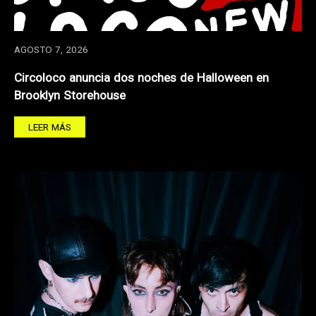
AGOSTO 7, 2026
Circoloco anuncia dos noches de Halloween en
Brooklyn Storehouse
LEER MÁS