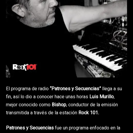
El programa de radio
“Patrones y Secuencias”
llega a su
fin, así lo dio a conocer hace unas horas
Luis Murillo
,
mejor conocido como
Bishop
, conductor de la emisión
transmitida a través de la estación
Rock 101
.
Patrones y Secuencias
fue un programa enfocado en la