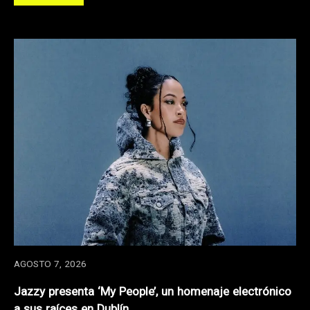
AGOSTO 7, 2026
Jazzy presenta ‘My People’, un homenaje electrónico
a sus raíces en Dublín